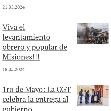
21.05.2024
Viva el
levantamiento
obrero y popular de
Misiones!!!
18.05.2024
1ro de Mayo: La CGT
celebra la entrega al
gobierno