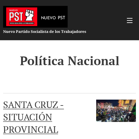
PST
NUEVO
Nuevo Partido Socialista de los Trabajadores
Política Nacional
SANTA CRUZ -
SITUACIÓN
PROVINCIAL