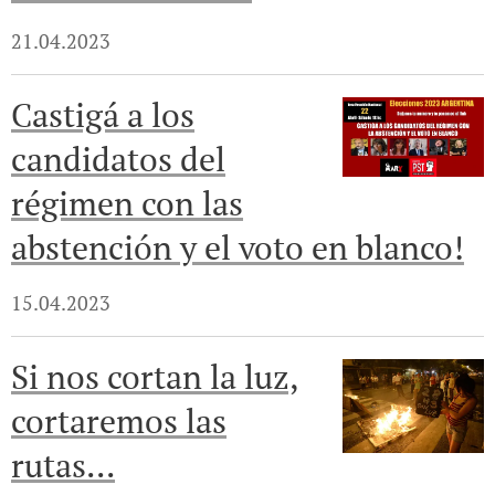
21.04.2023
Castigá a los
candidatos del
régimen con las
abstención y el voto en blanco!
15.04.2023
Si nos cortan la luz,
cortaremos las
rutas...