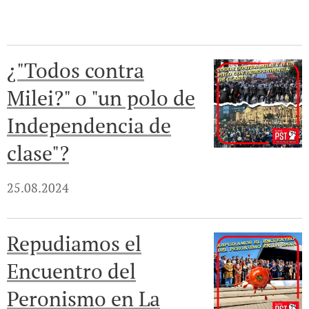
¿"Todos contra
Milei?" o "un polo de
Independencia de
clase"?
25.08.2024
Repudiamos el
Encuentro del
Peronismo en La