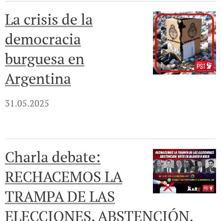
La crisis de la
democracia
burguesa en
Argentina
31.05.2025
Charla debate:
RECHACEMOS LA
TRAMPA DE LAS
ELECCIONES. ABSTENCIÓN,