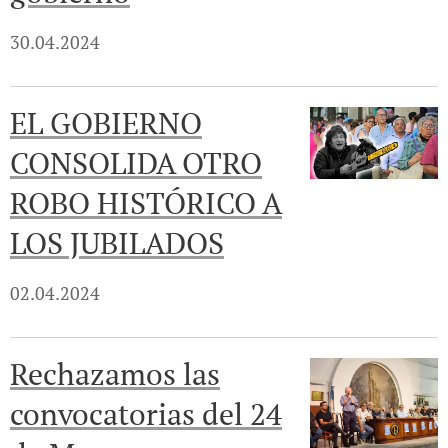
30.04.2024
EL GOBIERNO
CONSOLIDA OTRO
ROBO HISTÓRICO A
LOS JUBILADOS
02.04.2024
Rechazamos las
convocatorias del 24