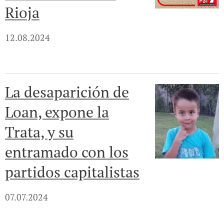
Rioja
12.08.2024
La desaparición de
Loan, expone la
Trata, y su
entramado con los
partidos capitalistas
07.07.2024