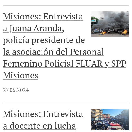
Misiones: Entrevista
a Juana Aranda,
policía presidente de
la asociación del Personal
Femenino Policial FLUAR y SPP
Misiones
27.05.2024
Misiones: Entrevista
a docente en lucha