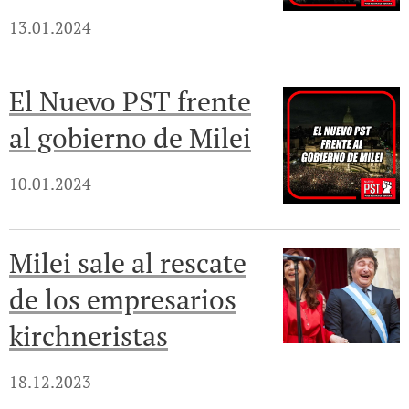
13.01.2024
El Nuevo PST frente
al gobierno de Milei
10.01.2024
Milei sale al rescate
de los empresarios
kirchneristas
18.12.2023