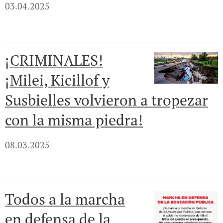
03.04.2025
¡CRIMINALES!
¡Milei, Kicillof y
Susbielles volvieron a tropezar
con la misma piedra!
08.03.2025
Todos a la marcha
en defensa de la