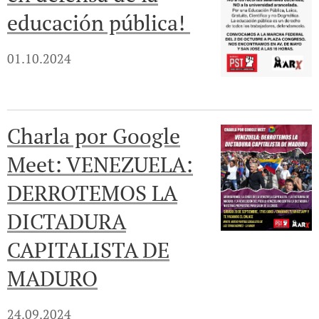
educación pública!
01.10.2024
Charla por Google
Meet: VENEZUELA:
DERROTEMOS LA
DICTADURA
CAPITALISTA DE
MADURO
24.09.2024