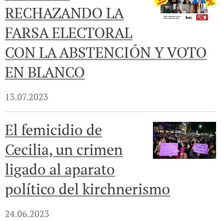
RECHAZANDO LA
FARSA ELECTORAL
CON LA ABSTENCIÓN Y VOTO
EN BLANCO
13.07.2023
El femicidio de
Cecilia, un crimen
ligado al aparato
político del kirchnerismo
24.06.2023