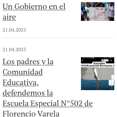
Un Gobierno en el
aire
21.04.2023
21.04.2023
Los padres y la
Comunidad
Educativa,
defendemos la
Escuela Especial N°502 de
Florencio Varela