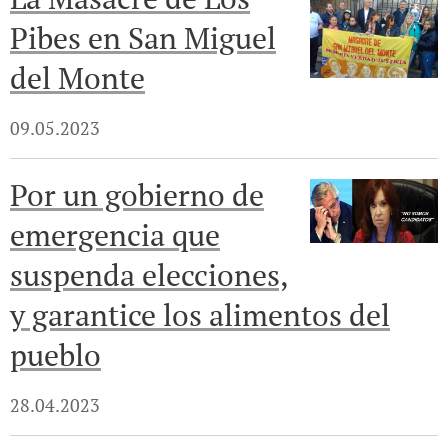
Pibes en San Miguel
del Monte
09.05.2023
Por un gobierno de
emergencia que
suspenda elecciones,
y garantice los alimentos del
pueblo
28.04.2023