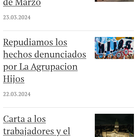
de Marzo
23.03.2024
Repudiamos los
hechos denunciados
por La Agrupacion
Hijos
22.03.2024
Carta a los
trabajadores y el