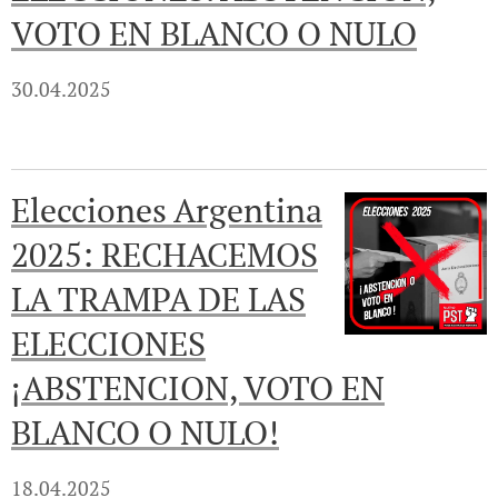
VOTO EN BLANCO O NULO
30.04.2025
Elecciones Argentina
2025: RECHACEMOS
LA TRAMPA DE LAS
ELECCIONES
¡ABSTENCION, VOTO EN
BLANCO O NULO!
18.04.2025