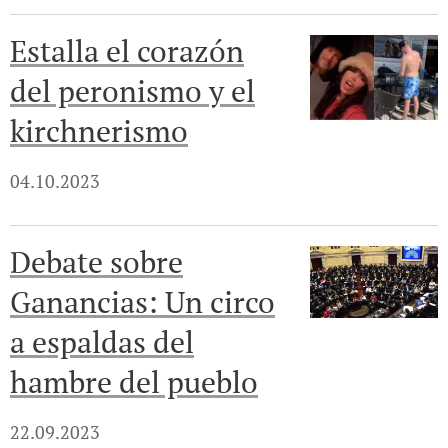
Estalla el corazón
del peronismo y el
kirchnerismo
04.10.2023
Debate sobre
Ganancias: Un circo
a espaldas del
hambre del pueblo
22.09.2023