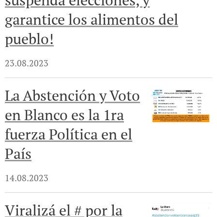
suspenda elecciones, y
garantice los alimentos del
pueblo!
23.08.2023
La Abstención y Voto
en Blanco es la 1ra
fuerza Política en el
País
14.08.2023
Viralizá el # por la