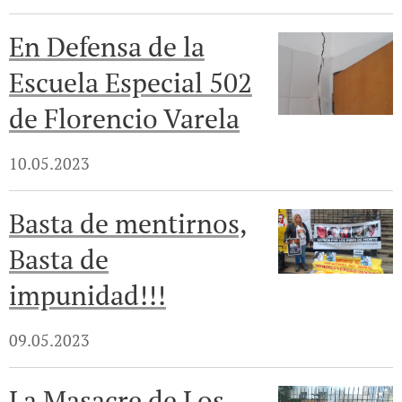
En Defensa de la
Escuela Especial 502
de Florencio Varela
10.05.2023
Basta de mentirnos,
Basta de
impunidad!!!
09.05.2023
La Masacre de Los