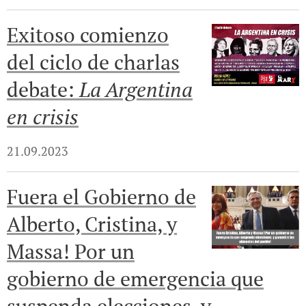
Exitoso comienzo
del ciclo de charlas
debate:
La Argentina
en crisis
21.09.2023
Fuera el Gobierno de
Alberto, Cristina, y
Massa! Por un
gobierno de emergencia que