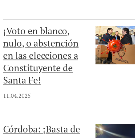
¡Voto en blanco,
nulo, o abstención
en las elecciones a
Constituyente de
Santa Fe!
11.04.2025
Córdoba: ¡Basta de