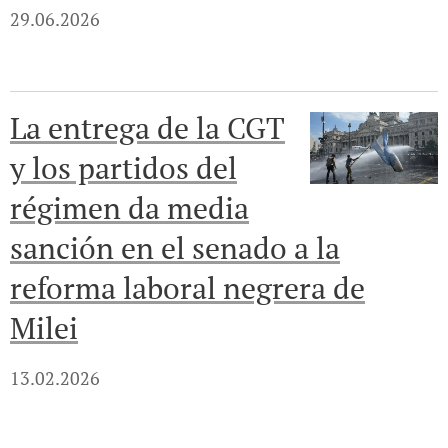
29.06.2026
La entrega de la CGT
y los partidos del
régimen da media
sanción en el senado a la
reforma laboral negrera de
Milei
13.02.2026