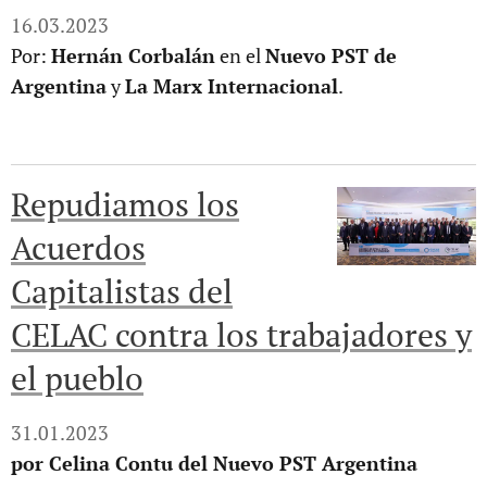
16.03.2023
Por:
Hernán Corbalán
en el
Nuevo PST de
Argentina
y
La Marx Internacional
.
Repudiamos los
Acuerdos
Capitalistas del
CELAC contra los trabajadores y
el pueblo
31.01.2023
por Celina Contu del Nuevo PST Argentina