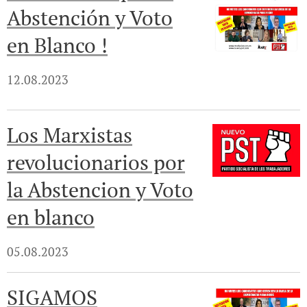
Abstención y Voto
en Blanco !
12.08.2023
Los Marxistas
revolucionarios por
la Abstencion y Voto
en blanco
05.08.2023
SIGAMOS