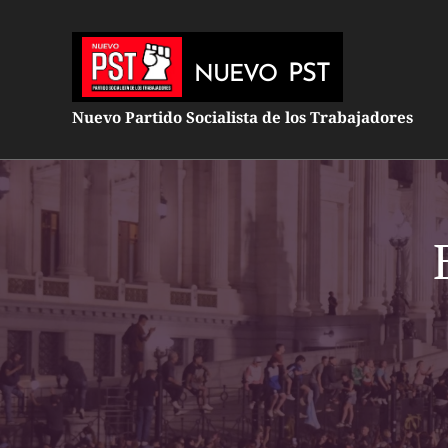
PST
NUEVO
Nuevo Partido Socialista de los Trabajadores