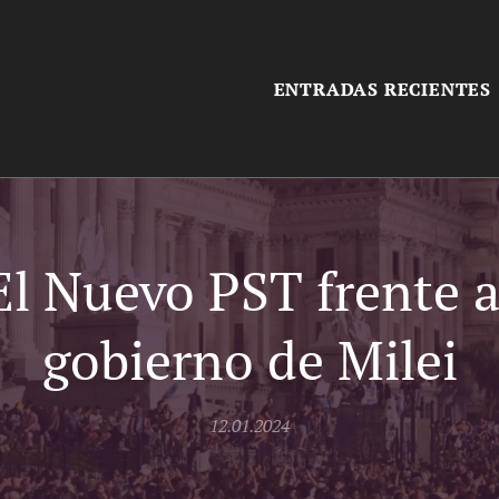
ENTRADAS RECIENTES
El Nuevo PST frente a
gobierno de Milei
12.01.2024