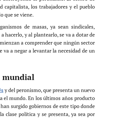
 capitalista, los trabajadores y el pueblo
do que se viene.
ganismos de masas, ya sean sindicales,
 hacerlo, y al plantearlo, se va a dotar de
 comienzan a comprender que ningún sector
e va a negar a levantar la necesidad de un
a mundial
és
y del peronismo, que presenta un nuevo
ra el mundo. En los últimos años producto
, han surgido gobiernos de este tipo donde
a clase política y se presenta, ya sea por