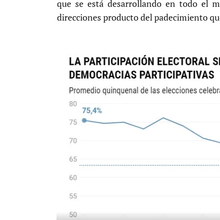
que se está desarrollando en todo el m
direcciones producto del padecimiento que