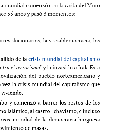
ica mundial comenzó con la caída del Muro
hace 35 años y pasó 3 momentos:
revolucionarios, la socialdemocracia, los
allido de la
crisis mundial del capitalismo
tra el terrorismo"
y la invasión a Irak. Esta
 movilización del pueblo norteamericano y
a vez la crisis mundial del capitalismo que
 viviendo.
bo y comenzó a barrer los restos de los
 islámico, al castro- chavismo, e incluso
 crisis mundial de la democracia burguesa
movimiento de masas.