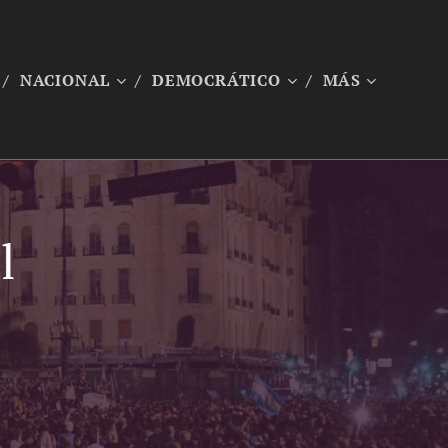
NACIONAL
DEMOCRÁTICO
MÁS
l