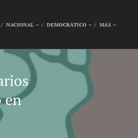
NACIONAL
DEMOCRÁTICO
MÁS
arios
o en