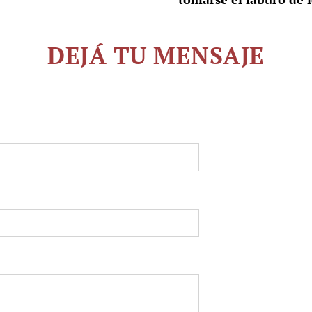
DEJÁ TU MENSAJE