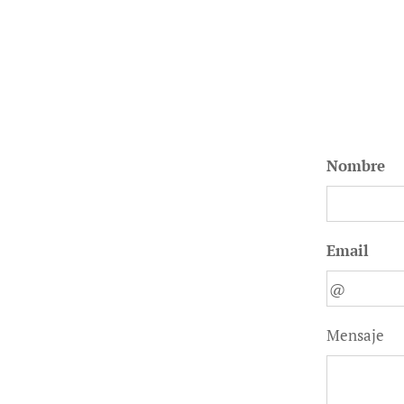
Nombre
Email
Mensaje