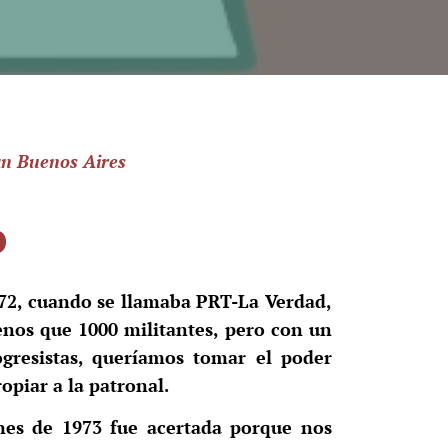
an Buenos Aires
o
-72, cuando se llamaba PRT-La Verdad,
nos que 1000 militantes, pero con un
ogresistas, queríamos tomar el poder
opiar a la patronal.
iones de 1973 fue acertada porque nos