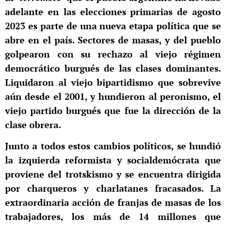
adelante en las elecciones primarias de agosto
2023 es parte de una nueva etapa política que se
abre en el país. Sectores de masas, y del pueblo
golpearon con su rechazo al viejo régimen
democrático burgués de las clases dominantes.
Liquidaron al viejo bipartidismo que sobrevive
aún desde el 2001, y hundieron al peronismo, el
viejo partido burgués que fue la dirección de la
clase obrera.
Junto a todos estos cambios políticos, se hundió
la izquierda reformista y socialdemócrata que
proviene del trotskismo y se encuentra dirigida
por charqueros y charlatanes fracasados. La
extraordinaria acción de franjas de masas de los
trabajadores, los más de 14 millones que