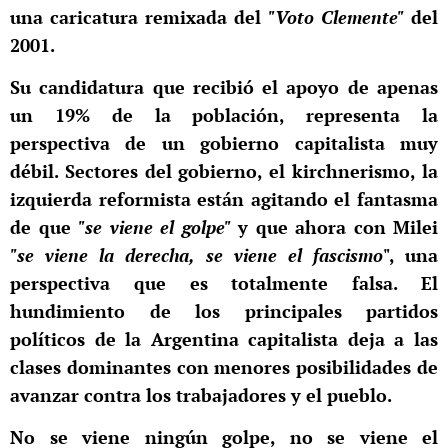
una caricatura remixada del
"Voto Clemente"
del
2001.
Su candidatura que recibió el apoyo de apenas
un 19% de la población, representa la
perspectiva de un gobierno capitalista muy
débil. Sectores del gobierno, el kirchnerismo, la
izquierda reformista están agitando el fantasma
de que
"se viene el golpe"
y que ahora con Milei
"se viene la derecha, se viene el fascismo
", una
perspectiva que es totalmente falsa. El
hundimiento de los principales partidos
políticos de la Argentina capitalista deja a las
clases dominantes con menores posibilidades de
avanzar contra los trabajadores y el pueblo.
No se viene ningún golpe, no se viene el