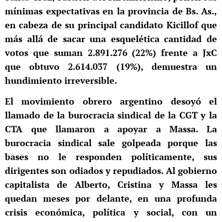
mínimas expectativas en la provincia de Bs. As.,
en cabeza de su principal candidato Kicillof que
más allá de sacar una esquelética cantidad de
votos que suman 2.891.276 (22%) frente a JxC
que obtuvo 2.614.037 (19%), demuestra un
hundimiento irreversible.
El movimiento obrero argentino desoyó el
llamado de la burocracia sindical de la CGT y la
CTA que llamaron a apoyar a Massa. La
burocracia sindical sale golpeada porque las
bases no le responden políticamente, sus
dirigentes son odiados y repudiados. Al gobierno
capitalista de Alberto, Cristina y Massa les
quedan meses por delante, en una profunda
crisis económica, política y social, con un