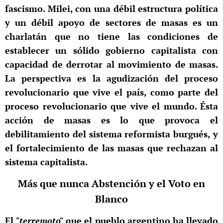
fascismo. Milei, con una débil estructura política
y un débil apoyo de sectores de masas es un
charlatán que no tiene las condiciones de
establecer un sólido gobierno capitalista con
capacidad de derrotar al movimiento de masas.
La perspectiva es la agudización del proceso
revolucionario que vive el país, como parte del
proceso revolucionario que vive el mundo. Ésta
acción de masas es lo que provoca el
debilitamiento del sistema reformista burgués, y
el fortalecimiento de las masas que rechazan al
sistema capitalista.
Más que nunca Abstención y el Voto en
Blanco
El
"terremoto"
que el pueblo argentino ha llevado