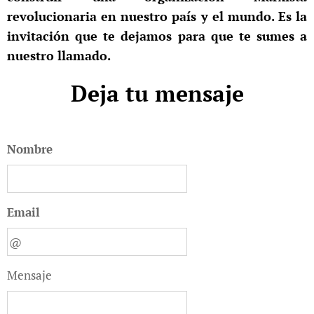
revolucionaria en nuestro país y el mundo. Es la
invitación que te dejamos para que te sumes a
nuestro llamado.
Deja tu mensaje
Nombre
Email
Mensaje