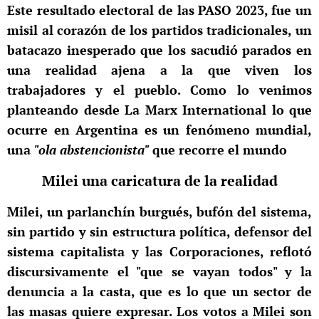
Este resultado electoral de las PASO 2023, fue un
misil al corazón de los partidos tradicionales, un
batacazo inesperado que los sacudió parados en
una realidad ajena a la que viven los
trabajadores y el pueblo. Como lo venimos
planteando desde La Marx International lo que
ocurre en Argentina es un fenómeno mundial,
una
"ola abstencionista"
que recorre el mundo
Milei una caricatura de la realidad
Milei, un parlanchín burgués, bufón del sistema,
sin partido y sin estructura política, defensor del
sistema capitalista y las Corporaciones, reflotó
discursivamente el "que se vayan todos" y la
denuncia a la casta, que es lo que un sector de
las masas quiere expresar. Los votos a Milei son