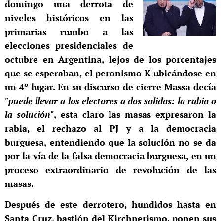
domingo una derrota de
niveles históricos en las
primarias rumbo a las
elecciones presidenciales de
octubre en Argentina, lejos de los porcentajes
que se esperaban, el peronismo K ubicándose en
un 4º lugar. En su discurso de cierre Massa decía
"puede llevar a los electores a dos salidas: la rabia o
la solución"
, esta claro las masas expresaron la
rabia, el rechazo al PJ y a la democracia
burguesa, entendiendo que la solución no se da
por la vía de la falsa democracia burguesa, en un
proceso extraordinario de revolución de las
masas.
Después de este derrotero, hundidos hasta en
Santa Cruz, bastión del Kirchnerismo, ponen sus