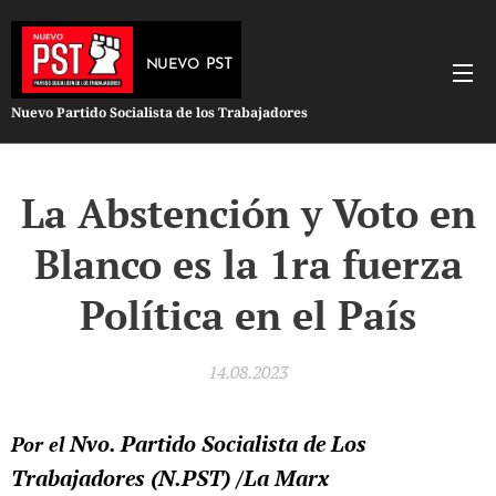
PST
NUEVO
Nuevo Partido Socialista de los Trabajadores
La Abstención y Voto en
Blanco es la 1ra fuerza
Política en el País
14.08.2023
Nvo. Partido Socialista de Los
Por el
Trabajadores (N.PST) /La Marx