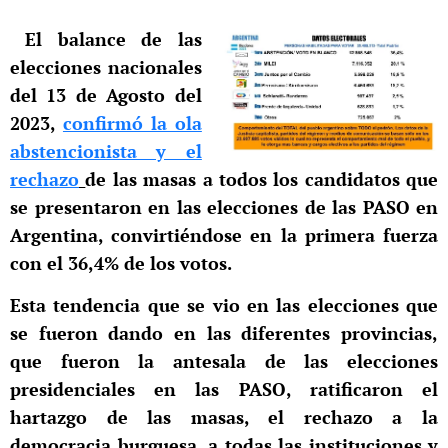
El balance de las
elecciones nacionales
del 13 de Agosto del
2023,
confirmó la ola
abstencionista y el
rechazo
de las masas a todos los candidatos que
se presentaron en las elecciones de las PASO en
Argentina, convirtiéndose en la primera fuerza
con el 36,4% de los votos.
Esta tendencia que se vio en las elecciones que
se fueron dando en las diferentes provincias,
que fueron la antesala de las elecciones
presidenciales en las PASO, ratificaron el
hartazgo de las masas, el rechazo a la
democracia burguesa, a todas las instituciones y