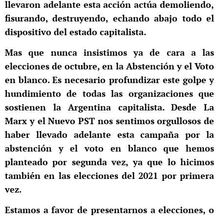
llevaron adelante esta acción actúa demoliendo,
fisurando, destruyendo, echando abajo todo el
dispositivo del estado capitalista.
Mas que nunca insistimos ya de cara a las
elecciones de octubre, en la Abstención y el Voto
en blanco. Es necesario profundizar este golpe y
hundimiento de todas las organizaciones que
sostienen la Argentina capitalista. Desde La
Marx y el Nuevo PST nos sentimos orgullosos de
haber llevado adelante esta campaña por la
abstención y el voto en blanco que hemos
planteado por segunda vez, ya que lo hicimos
también en las elecciones del 2021 por primera
vez.
Estamos a favor de presentarnos a elecciones, o