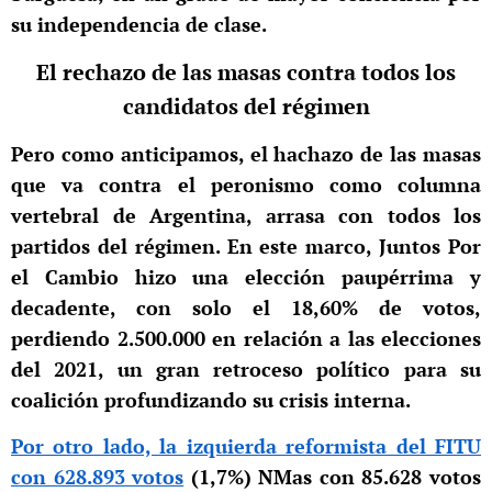
su independencia de clase.
El rechazo de las masas contra todos los
candidatos del régimen
Pero como anticipamos, el hachazo de las masas
que va contra el peronismo como columna
vertebral de Argentina, arrasa con todos los
partidos del régimen. En este marco, Juntos Por
el Cambio hizo una elección paupérrima y
decadente, con solo el 18,60% de votos,
perdiendo 2.500.000 en relación a las elecciones
del 2021, un gran retroceso político para su
coalición profundizando su crisis interna.
Por otro lado, la izquierda reformista del FITU
con 628.893 votos
(1,7%) NMas con 85.628 votos