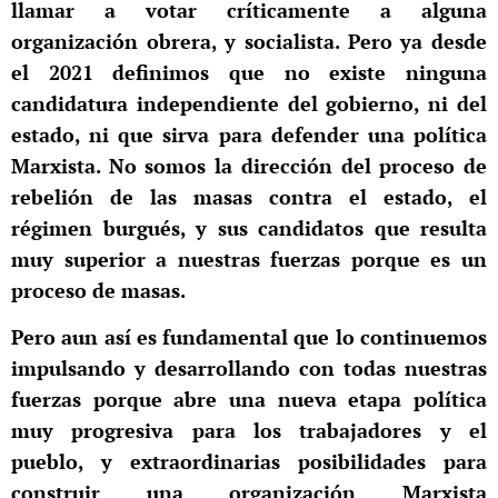
llamar a votar críticamente a alguna
organización obrera, y socialista. Pero ya desde
el 2021 definimos que no existe ninguna
candidatura independiente del gobierno, ni del
estado, ni que sirva para defender una política
Marxista. No somos la dirección del proceso de
rebelión de las masas contra el estado, el
régimen burgués, y sus candidatos que resulta
muy superior a nuestras fuerzas porque es un
proceso de masas.
Pero aun así es fundamental que lo continuemos
impulsando y desarrollando con todas nuestras
fuerzas porque abre una nueva etapa política
muy progresiva para los trabajadores y el
pueblo, y extraordinarias posibilidades para
construir una organización Marxista