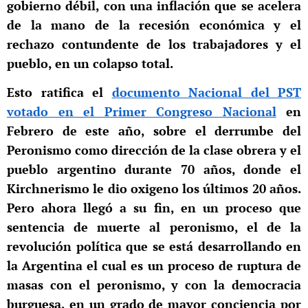
gobierno débil, con una inflación que se acelera
de la mano de la recesión económica y el
rechazo contundente de los trabajadores y el
pueblo, en un colapso total.
Esto ratifica el
documento Nacional del PST
votado en el Primer Congreso Nacional
en
Febrero de este año, sobre el derrumbe del
Peronismo como dirección de la clase obrera y el
pueblo argentino durante 70 años, donde el
Kirchnerismo le dio oxigeno los últimos 20 años.
Pero ahora llegó a su fin, en un proceso que
sentencia de muerte al peronismo, el de la
revolución política que se está desarrollando en
la Argentina el cual es un proceso de ruptura de
masas con el peronismo, y con la democracia
burguesa, en un grado de mayor conciencia por