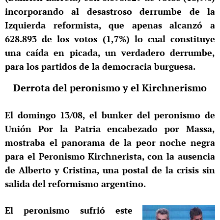
incorporando al desastroso derrumbe de la
Izquierda reformista, que apenas alcanzó a
628.893 de los votos (1,7%) lo cual constituye
una caída en picada, un verdadero derrumbe,
para los partidos de la democracia burguesa.
Derrota del peronismo y el Kirchnerismo
El domingo 13/08, el bunker del peronismo de
Unión Por la Patria encabezado por Massa,
mostraba el panorama de la peor noche negra
para el Peronismo Kirchnerista, con la ausencia
de Alberto y Cristina, una postal de la crisis sin
salida del reformismo argentino.
El peronismo sufrió este