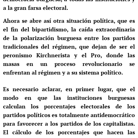
a la gran farsa electoral.
Ahora se abre así otra situación política, que es
el fin del bipartidismo, la caída extraordinaria
de la polarización burguesa entre los partidos
tradicionales del régimen, que dejan de ser el
peronismo Kirchnerista y el Pro, donde las
masas en un proceso revolucionario se
enfrentan al régimen y a su sistema político.
Es necesario aclarar, en primer lugar, que el
modo en que las instituciones burguesas
calculan los porcentajes electorales de los
partidos políticos es totalmente antidemocrático
para favorecer a los partidos de los capitalistas.
El cálculo de los porcentajes que hacen las