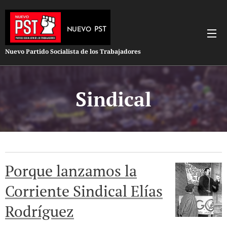
PST
NUEVO
Nuevo Partido Socialista de los Trabajadores
Sindical
Porque lanzamos la
Corriente Sindical Elías
Rodríguez