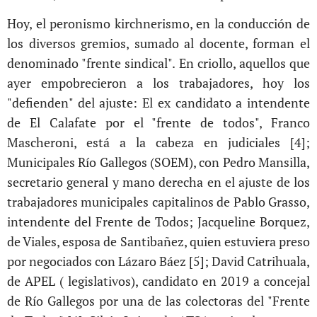
Hoy, el peronismo kirchnerismo, en la conducción de
los diversos gremios, sumado al docente, forman el
denominado "frente sindical". En criollo, aquellos que
ayer empobrecieron a los trabajadores, hoy los
"defienden" del ajuste: El ex candidato a intendente
de El Calafate por el "frente de todos", Franco
Mascheroni, está a la cabeza en judiciales
[4]
;
Municipales Río Gallegos (SOEM), con Pedro Mansilla,
secretario general y mano derecha en el ajuste de los
trabajadores municipales capitalinos de Pablo Grasso,
intendente del Frente de Todos; Jacqueline Borquez,
de Viales, esposa de Santibañez, quien estuviera preso
por negociados con Lázaro Báez
[5]
; David Catrihuala,
de APEL ( legislativos), candidato en 2019 a concejal
de Río Gallegos por una de las colectoras del "Frente