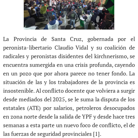
La Provincia de Santa Cruz, gobernada por el
peronista-libertario Claudio Vidal y su coalición de
radicales y peronistas disidentes del kirchnerismo, se
encuentra sumergida en una crisis profunda, cayendo
en un pozo que por ahora parece no tener fondo. La
situación de las y los trabajadores de la provincia es
insostenible. Al conflicto docente que volviera a surgir
desde mediados del 2025, se le suma la disputa de los
estatales (ATE) por salarios, petroleros desocupados
en zona norte desde la salida de YPF y desde hace tres
semanas a esta parte un nuevo foco de conflicto, el de
las fuerzas de seguridad provinciales [1].