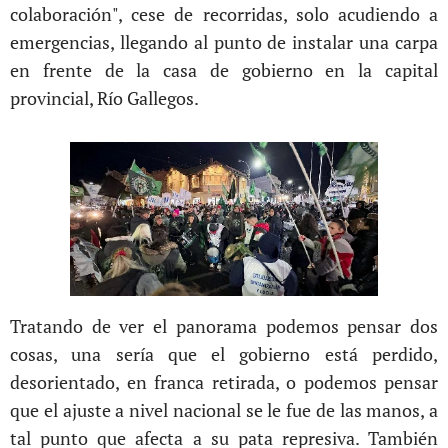
colaboración", cese de recorridas, solo acudiendo a
emergencias, llegando al punto de instalar una carpa
en frente de la casa de gobierno en la capital
provincial, Río Gallegos.
Tratando de ver el panorama podemos pensar dos
cosas, una sería que el gobierno está perdido,
desorientado, en franca retirada, o podemos pensar
que el ajuste a nivel nacional se le fue de las manos, a
tal punto que afecta a su pata represiva. También