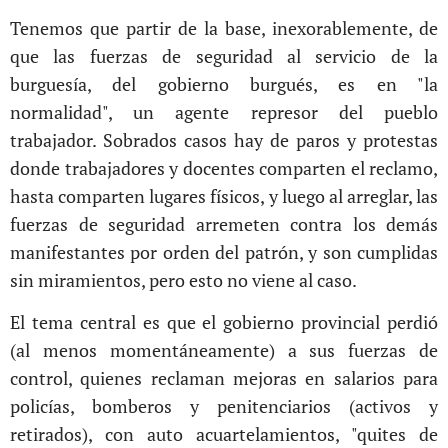
Tenemos que partir de la base, inexorablemente, de
que las fuerzas de seguridad al servicio de la
burguesía, del gobierno burgués, es en "la
normalidad", un agente represor del pueblo
trabajador. Sobrados casos hay de paros y protestas
donde trabajadores y docentes comparten el reclamo,
hasta comparten lugares físicos, y luego al arreglar, las
fuerzas de seguridad arremeten contra los demás
manifestantes por orden del patrón, y son cumplidas
sin miramientos, pero esto no viene al caso.
El tema central es que el gobierno provincial perdió
(al menos momentáneamente) a sus fuerzas de
control, quienes reclaman mejoras en salarios para
policías, bomberos y penitenciarios (activos y
retirados), con auto acuartelamientos, "quites de