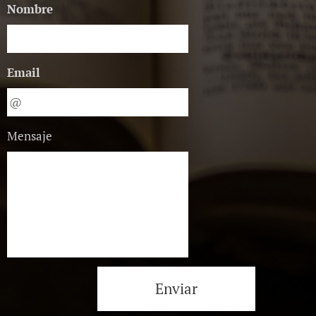
Nombre
Email
Mensaje
Enviar