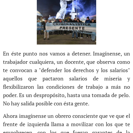
En éste punto nos vamos a detener. Imagínense, un
trabajador cualquiera, un docente, que observa como
te convocan a "defender los derechos y los salarios"
aquellos que pactaron salarios de miseria y
flexibilizaron las condiciones de trabajo a más no
poder. Es un despropósito, hasta una tomada de pelo.
No hay salida posible con ésta gente.
Ahora imagínense un obrero consciente que ve que el
frente de izquierda llama a movilizar con los que te
empobrecen, con los que fueran garantes de la