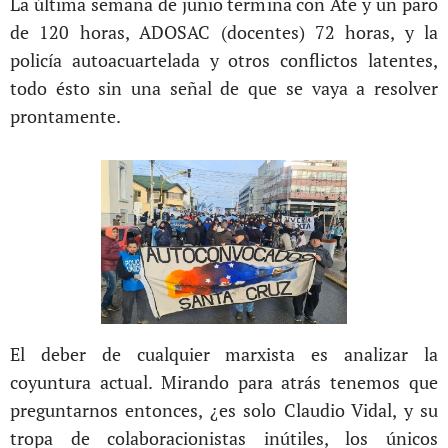
La última semana de junio termina con Ate y un paro
de 120 horas, ADOSAC (docentes) 72 horas, y la
policía autoacuartelada y otros conflictos latentes,
todo ésto sin una señal de que se vaya a resolver
prontamente.
El deber de cualquier marxista es analizar la
coyuntura actual. Mirando para atrás tenemos que
preguntarnos entonces, ¿es solo Claudio Vidal, y su
tropa de colaboracionistas inútiles, los únicos