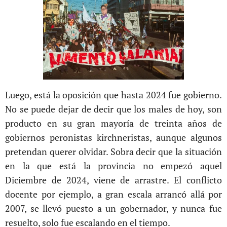
Luego, está la oposición que hasta 2024 fue gobierno.
No se puede dejar de decir que los males de hoy, son
producto en su gran mayoría de treinta años de
gobiernos peronistas kirchneristas, aunque algunos
pretendan querer olvidar. Sobra decir que la situación
en la que está la provincia no empezó aquel
Diciembre de 2024, viene de arrastre. El conflicto
docente por ejemplo, a gran escala arrancó allá por
2007, se llevó puesto a un gobernador, y nunca fue
resuelto, solo fue escalando en el tiempo.