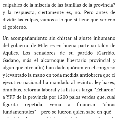
culpables de la miseria de las familias de la provincia?
y la respuesta, ciertamente es, no. Pero antes de
dividir las culpas, vamos a lo que sí tiene que ver con
el gobierno.
Un acompañamiento sin chistar al ajuste inhumano
del gobierno de Milei es en buena parte su talón de
Aquiles. Los senadores de su partido (Garrido,
Gadano, más el alcornoque libertario provincial y
algún que otro afín) han dado quórum en el congreso
y levantado la mano en toda medida antiobrera que el
ejecutivo nacional ha mandado al recinto: ley bases,
ómnibus, reforma laboral y la lista es larga. "Echaron"
a YPF de la provincia por 1200 palos verdes que, cual
figurita repetida, venía a financiar "obras
fundamentales" —pero se fueron quién sabe en qué—