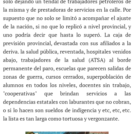
solo dejando un tendal de trabajadores petroleros de
la misma y de prestadoras de servicios en la calle. Por
supuesto que no solo se limitó a acompañar el ajuste
de la nación, si no que lo replicó a nivel provincial, y
uno podría decir que hasta lo superó. La caja de
previsión provincial, devastada con sus afiliados a la
deriva. la salud pública, reventada, hospitales venidos
abajo, trabajadores de la salud (ATSA) al borde
permanente del paro, escuelas que parecen salidas de
zonas de guerra, cursos cerrados, superpoblación de
alumnos en todos los niveles, docentes sin trabajo,
"cooperativas" que brindan servicios a las
dependencias estatales con laburantes que no cobran,
o si lo hacen son sueldos de indigencia y etc, etc, etc.
la lista es tan larga como tortuosa y vergonzante.