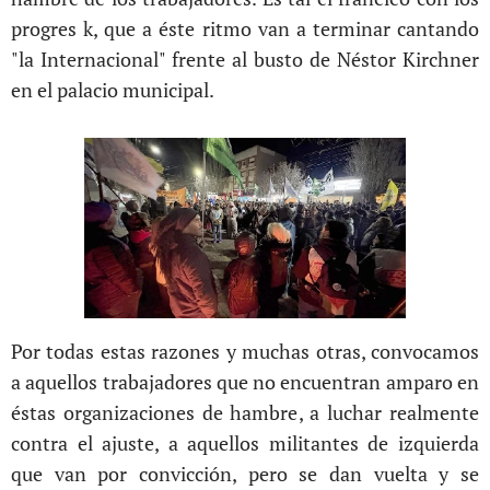
progres k, que a éste ritmo van a terminar cantando
"la Internacional" frente al busto de Néstor Kirchner
en el palacio municipal.
Por todas estas razones y muchas otras, convocamos
a aquellos trabajadores que no encuentran amparo en
éstas organizaciones de hambre, a luchar realmente
contra el ajuste, a aquellos militantes de izquierda
que van por convicción, pero se dan vuelta y se