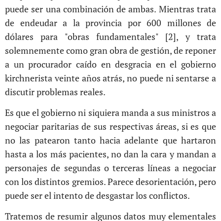
puede ser una combinación de ambas. Mientras trata
de endeudar a la provincia por 600 millones de
dólares para "obras fundamentales" [2], y trata
solemnemente como gran obra de gestión, de reponer
a un procurador caído en desgracia en el gobierno
kirchnerista veinte años atrás, no puede ni sentarse a
discutir problemas reales.
Es que el gobierno ni siquiera manda a sus ministros a
negociar paritarias de sus respectivas áreas, si es que
no las patearon tanto hacia adelante que hartaron
hasta a los más pacientes, no dan la cara y mandan a
personajes de segundas o terceras líneas a negociar
con los distintos gremios. Parece desorientación, pero
puede ser el intento de desgastar los conflictos.
Tratemos de resumir algunos datos muy elementales