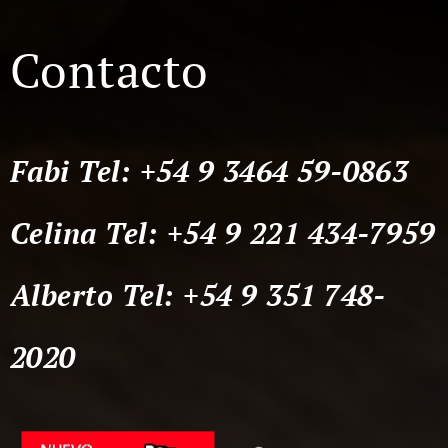
Contacto
Fabi Tel:
+54 9 3464 59-0863
Celina Tel: +54 9 221 434-7959
Alberto Tel:
+54 9 351 748-
2020