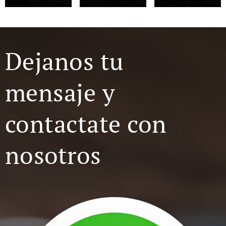
Dejanos tu
mensaje y
contactate con
nosotros