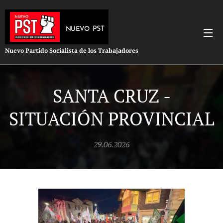
PST
NUEVO
Nuevo Partido Socialista de los Trabajadores
SANTA CRUZ -
SITUACIÓN PROVINCIAL
29.06.2026