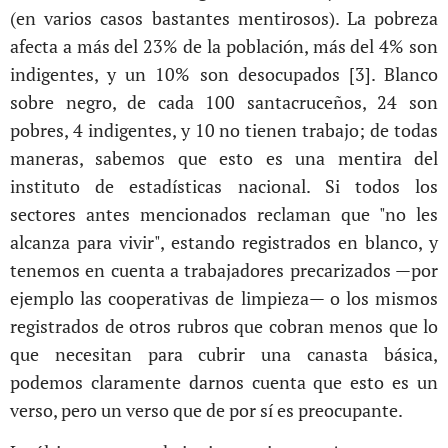
(en varios casos bastantes mentirosos). La pobreza
afecta a más del 23% de la población, más del 4% son
indigentes, y un 10% son desocupados [3]. Blanco
sobre negro, de cada 100 santacruceños, 24 son
pobres, 4 indigentes, y 10 no tienen trabajo; de todas
maneras, sabemos que esto es una mentira del
instituto de estadísticas nacional. Si todos los
sectores antes mencionados reclaman que "no les
alcanza para vivir", estando registrados en blanco, y
tenemos en cuenta a trabajadores precarizados —por
ejemplo las cooperativas de limpieza— o los mismos
registrados de otros rubros que cobran menos que lo
que necesitan para cubrir una canasta básica,
podemos claramente darnos cuenta que esto es un
verso, pero un verso que de por sí es preocupante.