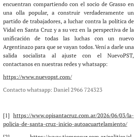
encuentran compartiendo con el socio de Grasso en
una olla popular, a construir verdaderamente un
partido de trabajadores, a luchar contra la política de
Vidal en Santa Cruz y a su vez en la perspectiva de la
unificación de todas las luchas con un nuevo
Argentinazo para que se vayan todos. Vení a darle una
salida socialista al ajuste con el NuevoPST,
contactanos en nuestras redes y whatsapp:
https://www.nuevopst.com/
Contacto whatsapp: Daniel 2966 724323
[1]
https://www.opisantacruz.com.ar/2026/06/03/la-
policia-de-santa-cruz-inicio-autoacuartelamiento/
[2]
https://www.tiemposur.com.ar/politica/el-