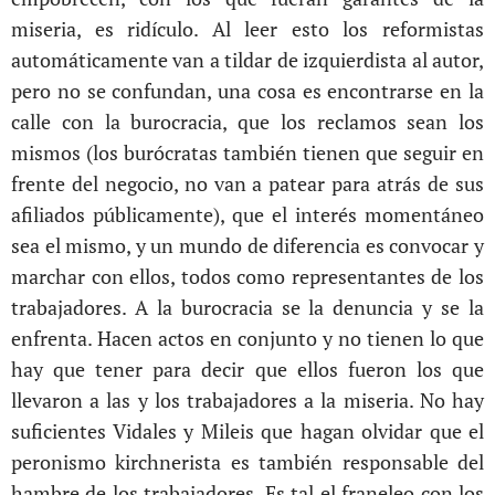
miseria, es ridículo. Al leer esto los reformistas
automáticamente van a tildar de izquierdista al autor,
pero no se confundan, una cosa es encontrarse en la
calle con la burocracia, que los reclamos sean los
mismos (los burócratas también tienen que seguir en
frente del negocio, no van a patear para atrás de sus
afiliados públicamente), que el interés momentáneo
sea el mismo, y un mundo de diferencia es convocar y
marchar con ellos, todos como representantes de los
trabajadores. A la burocracia se la denuncia y se la
enfrenta. Hacen actos en conjunto y no tienen lo que
hay que tener para decir que ellos fueron los que
llevaron a las y los trabajadores a la miseria. No hay
suficientes Vidales y Mileis que hagan olvidar que el
peronismo kirchnerista es también responsable del
hambre de los trabajadores. Es tal el franeleo con los