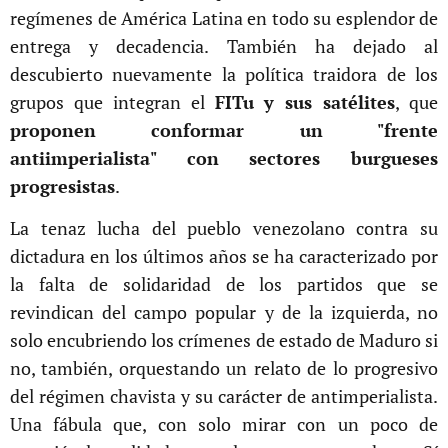
regímenes de América Latina en todo su esplendor de
entrega y decadencia. También ha dejado al
descubierto nuevamente la política traidora de los
grupos que integran el
FITu y sus satélites
, que
proponen conformar un "frente
antiimperialista" con sectores burgueses
progresistas
.
La tenaz lucha del pueblo venezolano contra su
dictadura en los últimos años se ha caracterizado por
la falta de solidaridad de los partidos que se
revindican del campo popular y de la izquierda, no
solo encubriendo los crímenes de estado de Maduro si
no, también, orquestando un relato de lo progresivo
del régimen chavista y su carácter de antimperialista.
Una fábula que, con solo mirar con un poco de