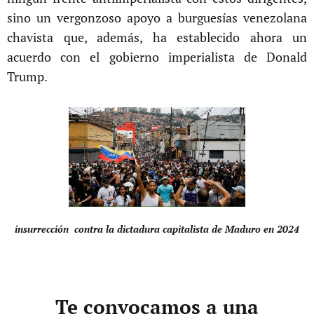
sino un vergonzoso apoyo a burguesías venezolana
chavista que, además, ha establecido ahora un
acuerdo con el gobierno imperialista de Donald
Trump.
insurrección contra la dictadura capitalista de Maduro en 2024
Te convocamos a una