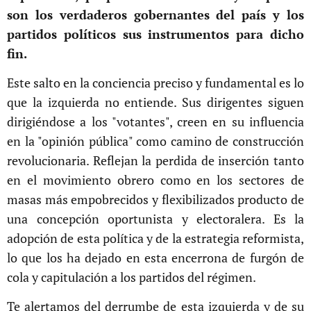
son los verdaderos gobernantes del país y los
partidos políticos sus instrumentos para dicho
fin.
Este salto en la conciencia preciso y fundamental es lo
que la izquierda no entiende. Sus dirigentes siguen
dirigiéndose a los "votantes", creen en su influencia
en la "opinión pública" como camino de construcción
revolucionaria. Reflejan la perdida de inserción tanto
en el movimiento obrero como en los sectores de
masas más empobrecidos y flexibilizados producto de
una concepción oportunista y electoralera. Es la
adopción de esta política y de la estrategia reformista,
lo que los ha dejado en esta encerrona de furgón de
cola y capitulación a los partidos del régimen.
Te alertamos del derrumbe de esta izquierda y de su