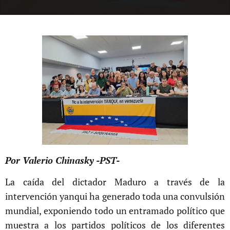
Por Valerio Chinasky -PST-
La caída del dictador Maduro a través de la
intervención yanqui ha generado toda una convulsión
mundial, exponiendo todo un entramado político que
muestra a los partidos políticos de los diferentes