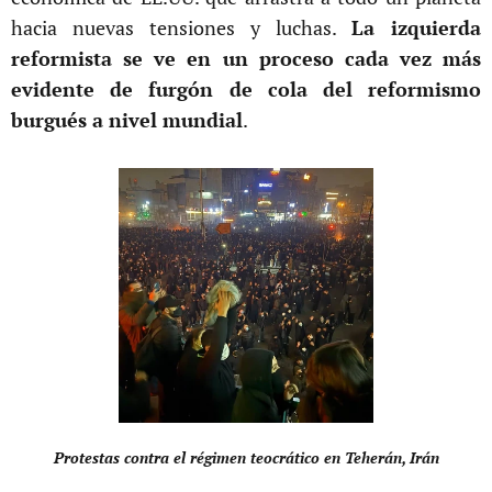
hacia nuevas tensiones y luchas.
La izquierda
reformista se ve en un proceso cada vez más
evidente de furgón de cola del reformismo
burgués a nivel mundial
.
Protestas contra el régimen teocrático en Teherán, Irán