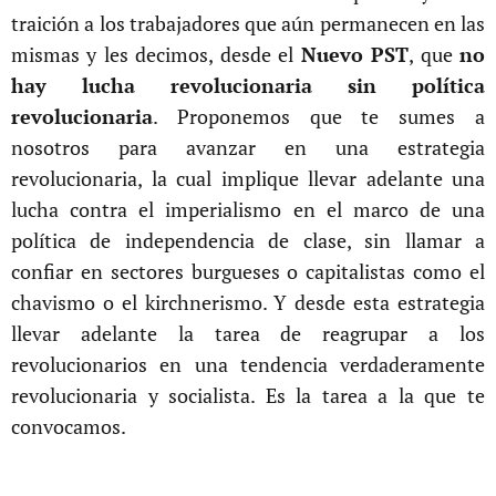
traición a los trabajadores que aún permanecen en las
mismas y les decimos, desde el
Nuevo PST
, que
no
hay lucha revolucionaria sin política
revolucionaria
. Proponemos que te sumes a
nosotros para avanzar en una estrategia
revolucionaria, la cual implique llevar adelante una
lucha contra el imperialismo en el marco de una
política de independencia de clase, sin llamar a
confiar en sectores burgueses o capitalistas como el
chavismo o el kirchnerismo. Y desde esta estrategia
llevar adelante la tarea de reagrupar a los
revolucionarios en una tendencia verdaderamente
revolucionaria y socialista. Es la tarea a la que te
convocamos.