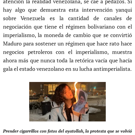
atención la realidad venezolana, se cae a pedazos. Sí
hay algo que demuestra esta intervención yanqui
sobre Venezuela es la cantidad de canales de
negociación que tiene el régimen bolivariano con el
imperialismo, la moneda de cambio que se convirtió
Maduro para sostener un régimen que hace rato hace
negocios petroleros con el imperialismo, muestra
ahora más que nunca toda la retórica vacía que hacía
gala el estado venezolano en su lucha antimperialista.
Prender cigarrillos con fotos del ayatollah, la protesta que se volvió