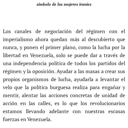
símbolo de las mujeres iraníes
Los canales de negociación del régimen con el
imperialismo ahora quedan más al descubierto que
nunca, y ponen el primer plano, como la lucha por la
libertad en Venezuela, solo se puede dar a través de
una independencia política de todos los partidos del
régimen y la oposición. Ayudar a las masas a crear sus
propios organismos de lucha, ayudarla a levantar el
velo que la política burguesa realiza para engañar y
mentir, alentar las acciones concretas de unidad de
acción en las calles, es lo que los revolucionarios
estamos llevando adelante con nuestras escasas
fuerzas en Venezuela.