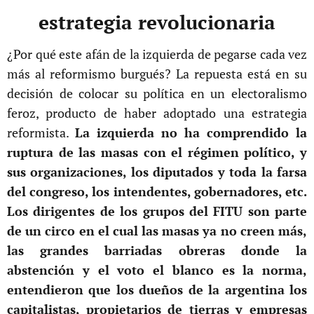
estrategia revolucionaria
¿Por qué este afán de la izquierda de pegarse cada vez
más al reformismo burgués? La repuesta está en su
decisión de colocar su política en un electoralismo
feroz, producto de haber adoptado una estrategia
reformista.
La izquierda no ha comprendido la
ruptura de las masas con el régimen político, y
sus organizaciones, los diputados y toda la farsa
del congreso, los intendentes, gobernadores, etc.
Los dirigentes de los grupos del FITU son parte
de un circo en el cual las masas ya no creen más,
las grandes barriadas obreras donde la
abstención y el voto el blanco es la norma,
entendieron que los dueños de la argentina los
capitalistas, propietarios de tierras y empresas