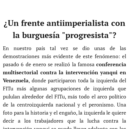
¿Un frente antiimperialista con
la burguesía "progresista"?
En nuestro país tal vez se dio unas de las
demostraciones más evidente de este fenómeno: el
pasado 6 de enero se realizó la famosa
conferencia
multisectorial contra la intervención yanqui en
Venezuela
, donde participaron toda la izquierda del
FITu más algunas agrupaciones de izquierda que
pululan alrededor del FITu, más todo el arco político
de la centroizquierda nacional y el peronismo. Una
foto para la historia y el engaño, la izquierda le quiere
decir a los trabajadores que la lucha contra la
intervención yanqui se puede llevar adelante con los