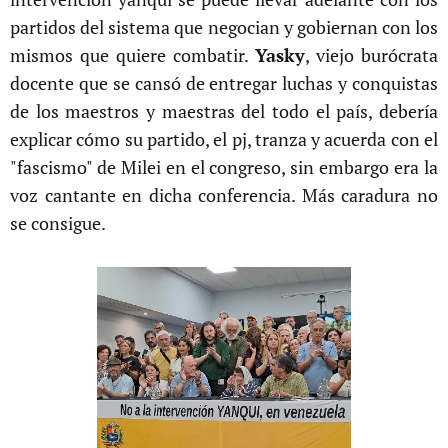
partidos del sistema que negocian y gobiernan con los
mismos que quiere combatir.
Yasky
, viejo burócrata
docente que se cansó de entregar luchas y conquistas
de los maestros y maestras del todo el país, debería
explicar cómo su partido, el pj, tranza y acuerda con el
"fascismo" de Milei en el congreso, sin embargo era la
voz cantante en dicha conferencia. Más caradura no
se consigue.