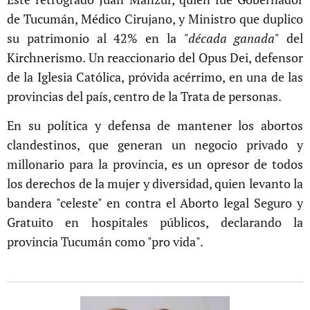
de Tucumán, Médico Cirujano, y Ministro que duplico
su patrimonio al 42% en la
"década ganada"
del
Kirchnerismo. Un reaccionario del Opus Dei, defensor
de la Iglesia Católica, próvida acérrimo, en una de las
provincias del país, centro de la Trata de personas.
En su política y defensa de mantener los abortos
clandestinos, que generan un negocio privado y
millonario para la provincia, es un opresor de todos
los derechos de la mujer y diversidad, quien levanto la
bandera "celeste" en contra el Aborto legal Seguro y
Gratuito en hospitales públicos, declarando la
provincia Tucumán como "pro vida".