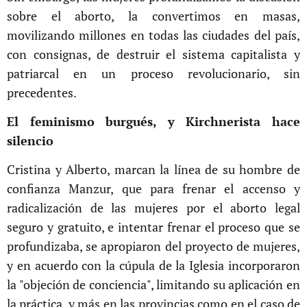
sobre el aborto, la convertimos en masas,
movilizando millones en todas las ciudades del país,
con consignas, de destruir el sistema capitalista y
patriarcal en un proceso revolucionario, sin
precedentes.
El feminismo burgués, y Kirchnerista hace
silencio
Cristina y Alberto, marcan la línea de su hombre de
confianza Manzur, que para frenar el accenso y
radicalización de las mujeres por el aborto legal
seguro y gratuito, e intentar frenar el proceso que se
profundizaba, se apropiaron del proyecto de mujeres,
y en acuerdo con la cúpula de la Iglesia incorporaron
la "objeción de conciencia", limitando su aplicación en
la práctica, y más en las provincias como en el caso de