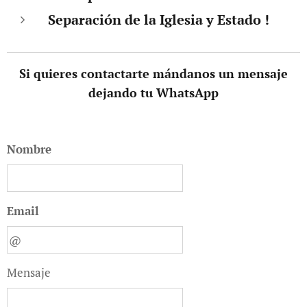
Separación
de la Iglesia y Estado !
Si quieres contactarte mándanos un mensaje
dejando tu WhatsApp
Nombre
Email
Mensaje