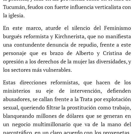
Tucumán, feudos con fuerte influencia verticalista con
la iglesia.
En este marco, aturde el silencio del Feminismo
burgués reformista y Kirchnerista, que no manifiesta
una contundente denuncia de repudio, frente a este
personaje que es brazo de Alberto y Cristina de
opresión a los derechos de la mujer las diversidades, y
los sectores más vulnerables.
Estas direcciones reformistas, que hacen de los
ministerios su eje de intervención, defienden
abusadores, se callan frente a la Trata por explotación
sexual, queriendo filtrar la prostitución como trabajo,
blanqueando millones de dólares que se generan en
un negocio multimillonario que va de la mano del
narcotráfico, en un claro acuerdo con los proxenetas,