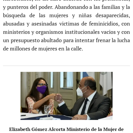
y punteros del poder. Abandonando a las familias y la
búsqueda de las mujeres y niñas desaparecidas,
abusadas y asesinadas victimas de feminicidios, con
ministerios y organismos institucionales vacios y con
un presupuesto abultado para intentar frenar la lucha
de millones de mujeres en la calle.
Elizabeth Gómez Alcorta Ministerio de la Mujer de