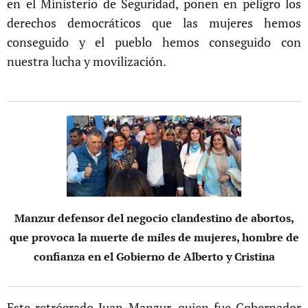
en el Ministerio de Seguridad, ponen en peligro los
derechos democráticos que las mujeres hemos
conseguido y el pueblo hemos conseguido con
nuestra lucha y movilización.
Manzur defensor del negocio clandestino de abortos,
que provoca la muerte de miles de mujeres, hombre de
confianza en el Gobierno de Alberto y Cristina
Este retrógrado Juan Manzur, quien fue Gobernador