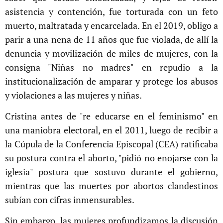
asistencia y contención, fue torturada con un feto
muerto, maltratada y encarcelada. En el 2019, obligo a
parir a una nena de 11 años que fue violada, de allí la
denuncia y movilización de miles de mujeres, con la
consigna "Niñas no madres" en repudio a la
institucionalización de amparar y protege los abusos
y violaciones a las mujeres y niñas.
Cristina antes de "re educarse en el feminismo" en
una maniobra electoral, en el 2011, luego de recibir a
la Cúpula de la Conferencia Episcopal (CEA) ratificaba
su postura contra el aborto, "pidió no enojarse con la
iglesia" postura que sostuvo durante el gobierno,
mientras que las muertes por abortos clandestinos
subían con cifras inmensurables.
Sin embargo, las mujeres profundizamos la discusión