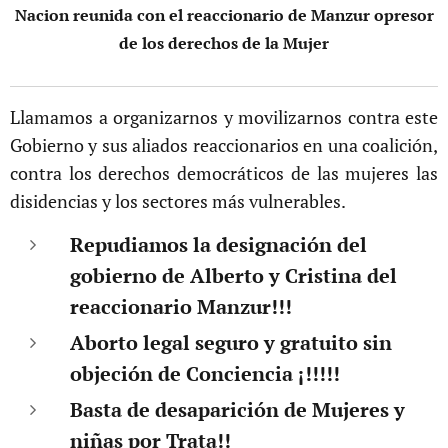
Nacion reunida con el reaccionario de Manzur opresor
de los derechos de la Mujer
Llamamos a organizarnos y movilizarnos contra este
Gobierno y sus aliados reaccionarios en una coalición,
contra los derechos democráticos de las mujeres las
disidencias y los sectores más vulnerables.
Repudiamos la designación del
gobierno de Alberto y Cristina del
reaccionario Manzur!!!
Aborto legal seguro y gratuito sin
objeción de Conciencia ¡!!!!!
Basta de desaparición de Mujeres y
niñas por Trata!!