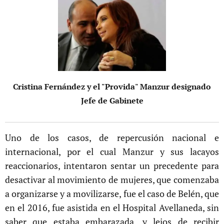
Cristina Fernández y el "Provida" Manzur designado
Jefe de Gabinete
Uno de los casos, de repercusión nacional e
internacional, por el cual Manzur y sus lacayos
reaccionarios, intentaron sentar un precedente para
desactivar al movimiento de mujeres, que comenzaba
a organizarse y a movilizarse, fue el caso de Belén, que
en el 2016, fue asistida en el Hospital Avellaneda, sin
saber que estaba embarazada, y lejos de recibir