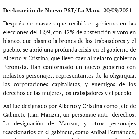
Declaración de Nuevo PST/ La Marx -
20/09/2021
Después de mazazo que recibió el gobierno en las
elecciones del 12/9, con 42% de abstención y voto en
blanco, que plasmo la bronca de los trabajadores y el
pueblo, se abrió una profunda crisis en el gobierno de
Alberto y Cristina, que llevo caer al nefasto gobierno
Peronista. Han conformado un nuevo gobierno con
nefastos personajes, representantes de la oligarquía,
las corporaciones capitalistas, y enemigos de los
derechos de las mujeres, los trabajadores y el pueblo.
Así fue designado por Alberto y Cristina como Jefe de
Gabinete Juan Manzur, un personaje anti- derechos.
La designación de Manzur, y otros personajes
reaccionarios en el gabinete, como Aníbal Fernández,