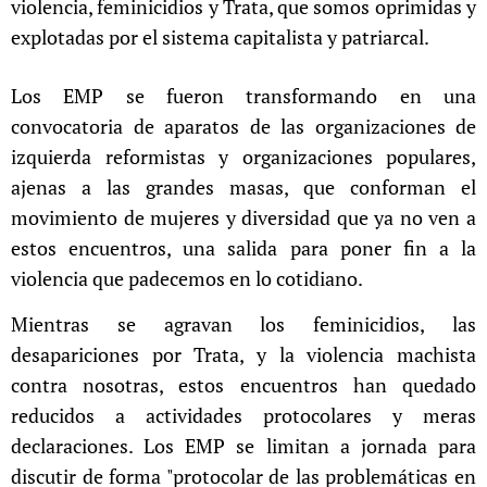
violencia, feminicidios y Trata, que somos oprimidas y
explotadas por el sistema capitalista y patriarcal.
Los EMP se fueron transformando en una
convocatoria de aparatos de las organizaciones de
izquierda reformistas y organizaciones populares,
ajenas a las grandes masas, que conforman el
movimiento de mujeres y diversidad que ya no ven a
estos encuentros, una salida para poner fin a la
violencia que padecemos en lo cotidiano.
Mientras se agravan los feminicidios, las
desapariciones por Trata, y la violencia machista
contra nosotras, estos encuentros han quedado
reducidos a actividades protocolares y meras
declaraciones. Los EMP se limitan a jornada para
discutir de forma "protocolar de las problemáticas en