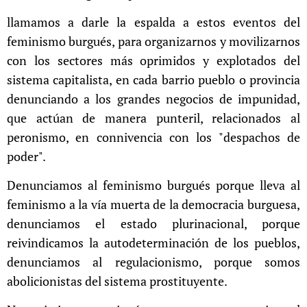
llamamos a darle la espalda a estos eventos del
feminismo burgués, para organizarnos y movilizarnos
con los sectores más oprimidos y explotados del
sistema capitalista, en cada barrio pueblo o provincia
denunciando a los grandes negocios de impunidad,
que actúan de manera punteril, relacionados al
peronismo, en connivencia con los "despachos de
poder".
Denunciamos al feminismo burgués porque lleva al
feminismo a la vía muerta de la democracia burguesa,
denunciamos el estado plurinacional, porque
reivindicamos la autodeterminación de los pueblos,
denunciamos al regulacionismo, porque somos
abolicionistas del sistema prostituyente.