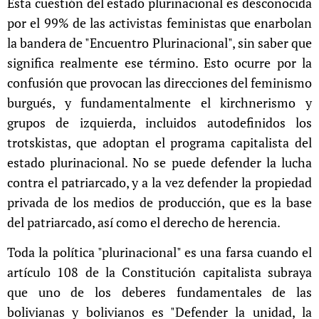
Ésta cuestión del estado plurinacional es desconocida
por el 99% de las activistas feministas que enarbolan
la bandera de "Encuentro Plurinacional", sin saber que
significa realmente ese término. Esto ocurre por la
confusión que provocan las direcciones del feminismo
burgués, y fundamentalmente el kirchnerismo y
grupos de izquierda, incluidos autodefinidos los
trotskistas, que adoptan el programa capitalista del
estado plurinacional. No se puede defender la lucha
contra el patriarcado, y a la vez defender la propiedad
privada de los medios de producción, que es la base
del patriarcado, así como el derecho de herencia.
Toda la política "plurinacional" es una farsa cuando el
artículo 108 de la Constitución capitalista subraya
que uno de los deberes fundamentales de las
bolivianas y bolivianos es "Defender la unidad, la