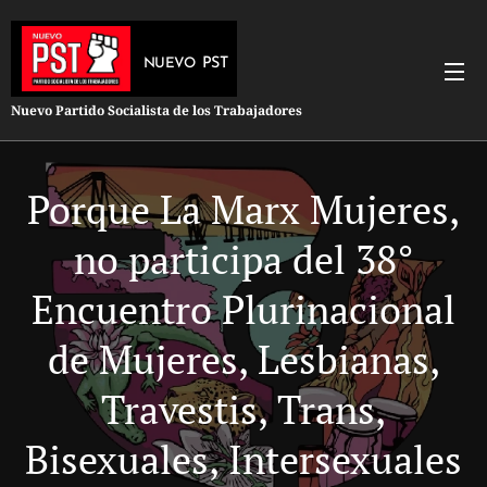
PST
NUEVO
Nuevo Partido Socialista de los Trabajadores
Porque La Marx Mujeres,
no participa del 38°
Encuentro Plurinacional
de Mujeres, Lesbianas,
Travestis, Trans,
Bisexuales, Intersexuales