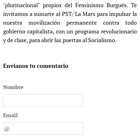
"plurinacional" propios del Feminismo Burgués. Te
invitamos a sumarte al PST/ La Marx para impulsar la
nuestra movilización permanente contra todo
gobierno capitalista, con un programa revolucionario
y de clase, para abrir las puertas al Socialismo.
Envianos tu comentario
Nombre
Email