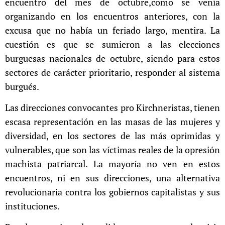
encuentro del mes de octubre,como se venía
organizando en los encuentros anteriores, con la
excusa que no había un feriado largo, mentira. La
cuestión es que se sumieron a las elecciones
burguesas nacionales de octubre, siendo para estos
sectores de carácter prioritario, responder al sistema
burgués.
Las direcciones convocantes pro Kirchneristas, tienen
escasa representación en las masas de las mujeres y
diversidad, en los sectores de las más oprimidas y
vulnerables, que son las víctimas reales de la opresión
machista patriarcal. La mayoría no ven en estos
encuentros, ni en sus direcciones, una alternativa
revolucionaria contra los gobiernos capitalistas y sus
instituciones.