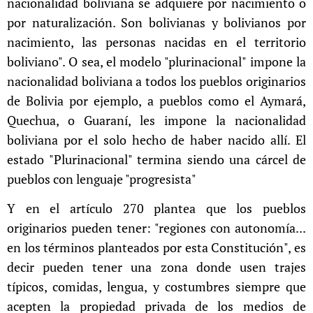
nacionalidad boliviana se adquiere por nacimiento o
por naturalización. Son bolivianas y bolivianos por
nacimiento, las personas nacidas en el territorio
boliviano". O sea, el modelo "plurinacional" impone la
nacionalidad boliviana a todos los pueblos originarios
de Bolivia por ejemplo, a pueblos como el Aymará,
Quechua, o Guaraní, les impone la nacionalidad
boliviana por el solo hecho de haber nacido allí. El
estado "Plurinacional" termina siendo una cárcel de
pueblos con lenguaje "progresista"
Y en el artículo 270 plantea que los pueblos
originarios pueden tener: "regiones con autonomía...
en los términos planteados por esta Constitución", es
decir pueden tener una zona donde usen trajes
típicos, comidas, lengua, y costumbres siempre que
acepten la propiedad privada de los medios de