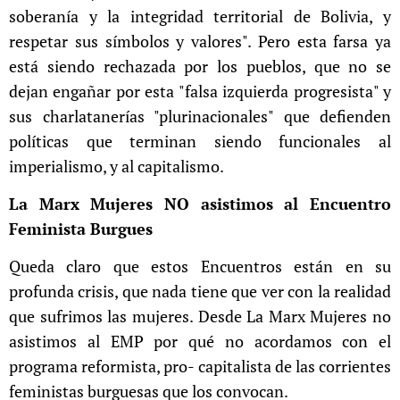
soberanía y la integridad territorial de Bolivia, y
respetar sus símbolos y valores". Pero esta farsa ya
está siendo rechazada por los pueblos, que no se
dejan engañar por esta "falsa izquierda progresista" y
sus charlatanerías "plurinacionales" que defienden
políticas que terminan siendo funcionales al
imperialismo, y al capitalismo.
La Marx Mujeres NO asistimos al Encuentro
Feminista Burgues
Queda claro que estos Encuentros están en su
profunda crisis, que nada tiene que ver con la realidad
que sufrimos las mujeres. Desde La Marx Mujeres no
asistimos al EMP por qué no acordamos con el
programa reformista, pro- capitalista de las corrientes
feministas burguesas que los convocan.