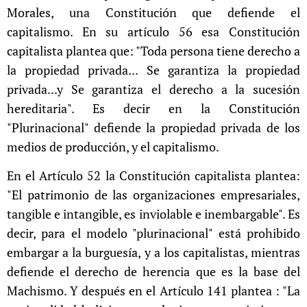
Morales, una Constitución que defiende el
capitalismo. En su artículo 56 esa Constitución
capitalista plantea que: "Toda persona tiene derecho a
la propiedad privada... Se garantiza la propiedad
privada...y Se garantiza el derecho a la sucesión
hereditaria". Es decir en la Constitución
"Plurinacional" defiende la propiedad privada de los
medios de producción, y el capitalismo.
En el Artículo 52 la Constitución capitalista plantea:
"El patrimonio de las organizaciones empresariales,
tangible e intangible, es inviolable e inembargable". Es
decir, para el modelo "plurinacional" está prohibido
embargar a la burguesía, y a los capitalistas, mientras
defiende el derecho de herencia que es la base del
Machismo. Y después en el Artículo 141 plantea : "La