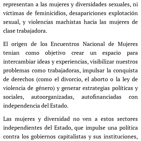
representan a las mujeres y diversidades sexuales, ni
víctimas de feminicidios, desapariciones explotación
sexual, y violencias machistas hacia las mujeres de
clase trabajadora.
El origen de los Encuentros Nacional de Mujeres
tenian como objetivo crear un espacio para
intercambiar ideas y experiencias, visibilizar nuestros
problemas como trabajadoras, impulsar la conquista
de derechos (como el divorcio, el aborto o la ley de
violencia de género) y generar estrategias políticas y
sociales, autoorganizadas, autofinanciadas con
independencia del Estado.
Las mujeres y diversidad no ven a estos sectores
independientes del Estado, que impulse una política
contra los gobiernos capitalistas y sus instituciones,