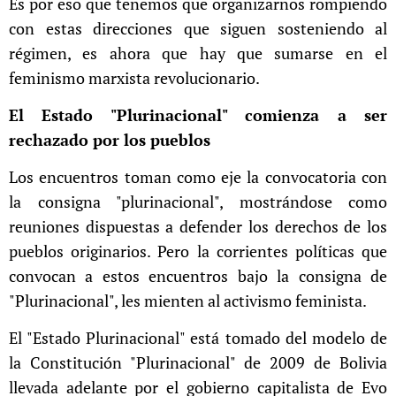
Es por eso que tenemos que organizarnos rompiendo
con estas direcciones que siguen sosteniendo al
régimen, es ahora que hay que sumarse en el
feminismo marxista revolucionario.
El Estado "Plurinacional" comienza a ser
rechazado por los pueblos
Los encuentros toman como eje la convocatoria con
la consigna "plurinacional", mostrándose como
reuniones dispuestas a defender los derechos de los
pueblos originarios. Pero la corrientes políticas que
convocan a estos encuentros bajo la consigna de
"Plurinacional", les mienten al activismo feminista.
El "Estado Plurinacional" está tomado del modelo de
la Constitución "Plurinacional" de 2009 de Bolivia
llevada adelante por el gobierno capitalista de Evo