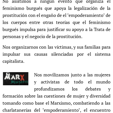
No asistimos a ningún evento que organiza el
feminismo burgués que apoya la legalización de la
prostitución con el engaño de el "empoderamiento" de
los cuerpos entre otras teorías que el feminismo
burgués impulsa para justificar su apoyo a la Trata de
personas y el negocio de la prostitución.
Nos organizarnos con las víctimas, y sus familias para
impulsar sus causas silenciadas por el sistema
capitalista.
Nos movilizamos junto a las mujeres
y activistas de todo el mundo
profundizamos los debates y
formación sobre las cuestiones de mujer y diversidad
tomando como base el Marxismo, combatiendo a las
charlatanerías del "empoderamiento", el encuentro