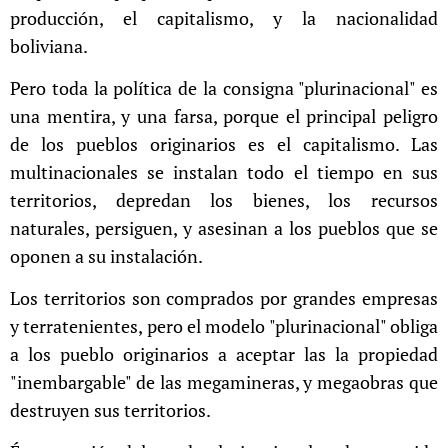
producción, el capitalismo, y la nacionalidad
boliviana.
Pero toda la política de la consigna "plurinacional" es
una mentira, y una farsa, porque el principal peligro
de los pueblos originarios es el capitalismo. Las
multinacionales se instalan todo el tiempo en sus
territorios, depredan los bienes, los recursos
naturales, persiguen, y asesinan a los pueblos que se
oponen a su instalación.
Los territorios son comprados por grandes empresas
y terratenientes, pero el modelo "plurinacional" obliga
a los pueblo originarios a aceptar las la propiedad
"inembargable" de las megamineras, y megaobras que
destruyen sus territorios.