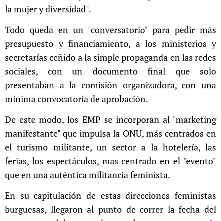
la mujer y diversidad".
Todo queda en un "conversatorio" para pedir más
presupuesto y financiamiento, a los ministerios y
secretarías ceñido a la simple propaganda en las redes
sociales, con un documento final que solo
presentaban a la comisión organizadora, con una
mínima convocatoria de aprobación.
De este modo, los EMP se incorporan al "marketing
manifestante" que impulsa la ONU, más centrados en
el turismo militante, un sector a la hotelería, las
ferias, los espectáculos, mas centrado en el "evento"
que en una auténtica militancia feminista.
En su capitulación de estas direcciones feministas
burguesas, llegaron al punto de correr la fecha del