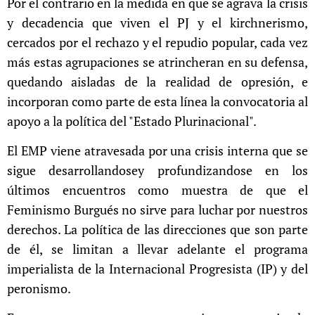
Por el contrario en la medida en que se agrava la crisis
y decadencia que viven el PJ y el kirchnerismo,
cercados por el rechazo y el repudio popular, cada vez
más estas agrupaciones se atrincheran en su defensa,
quedando aisladas de la realidad de opresión, e
incorporan como parte de esta línea la convocatoria al
apoyo a la política del "Estado Plurinacional".
El EMP viene atravesada por una crisis interna que se
sigue desarrollandosey profundizandose en los
últimos encuentros como muestra de que el
Feminismo Burgués no sirve para luchar por nuestros
derechos. La política de las direcciones que son parte
de él, se limitan a llevar adelante el programa
imperialista de la Internacional Progresista (IP) y del
peronismo.