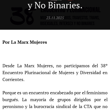
y No Binaries.
23.11.2025
Por La Marx Mujeres
Desde La Marx Mujeres, no participamos del 38º
Encuentro Plurinacional de Mujeres y Diversidad en
Corrientes.
Porque es un encuentro encabezado por el feminismo
burgués. La mayoría de grupos dirigidos por el
peronismo y la burocracia sindical de la CTA que no