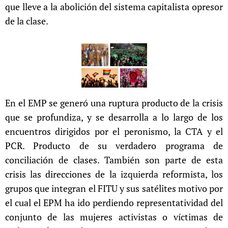
que lleve a la abolición del sistema capitalista opresor
de la clase.
En el EMP se generó una ruptura producto de la crisis
que se profundiza, y se desarrolla a lo largo de los
encuentros dirigidos por el peronismo, la CTA y el
PCR. Producto de su verdadero programa de
conciliación de clases. También son parte de esta
crisis las direcciones de la izquierda reformista, los
grupos que integran el FITU y sus satélites motivo por
el cual el EPM ha ido perdiendo representatividad del
conjunto de las mujeres activistas o víctimas de