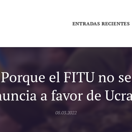
ENTRADAS RECIENTES
Porque el FITU no se
uncia a favor de Ucr
08.03.2022