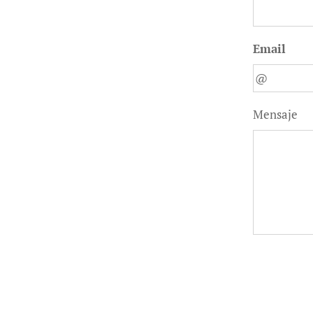
Email
Mensaje