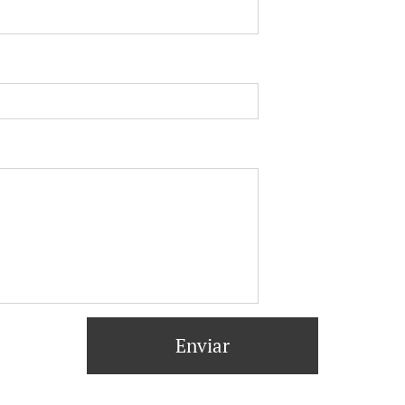
Enviar