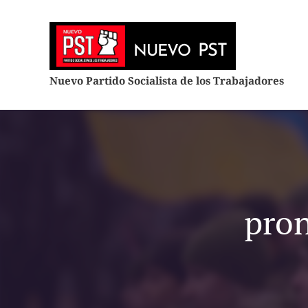
PST
NUEVO
Nuevo Partido Socialista de los Trabajadores
pron