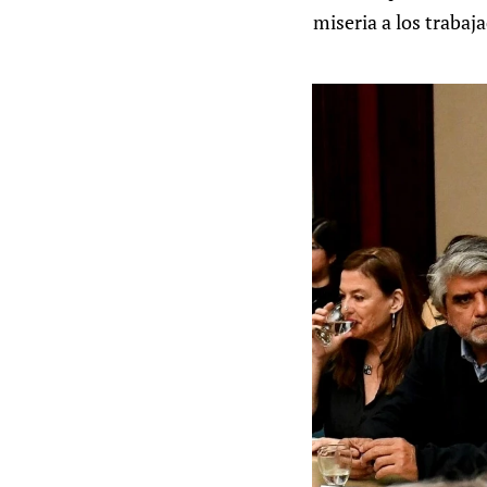
miseria a los trabaja