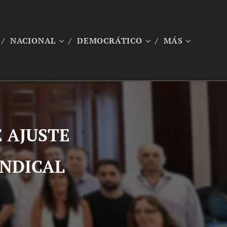
NACIONAL
DEMOCRÁTICO
MÁS
E AJUSTE
INDICAL