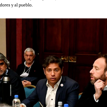
dores y al pueblo.