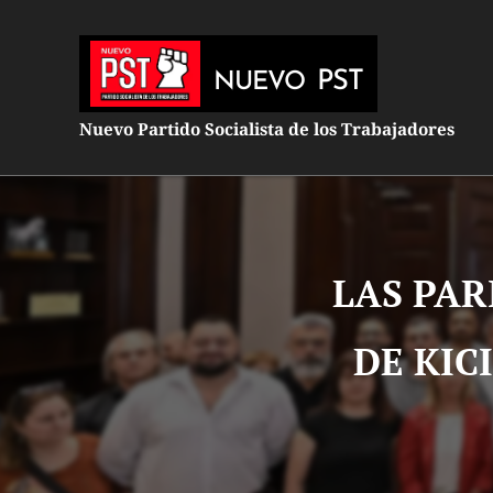
PST
NUEVO
Nuevo Partido Socialista de los Trabajadores
LAS PAR
DE KIC