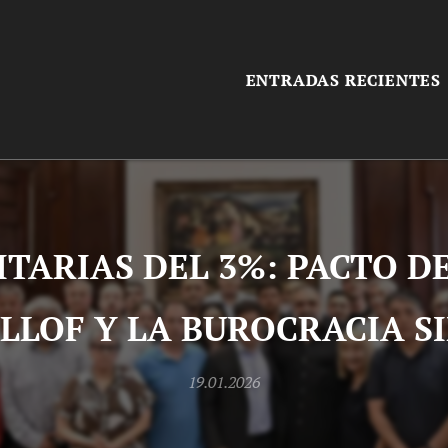
ENTRADAS RECIENTES
ITARIAS DEL 3%: PACTO D
ILLOF Y LA BUROCRACIA S
19.01.2026