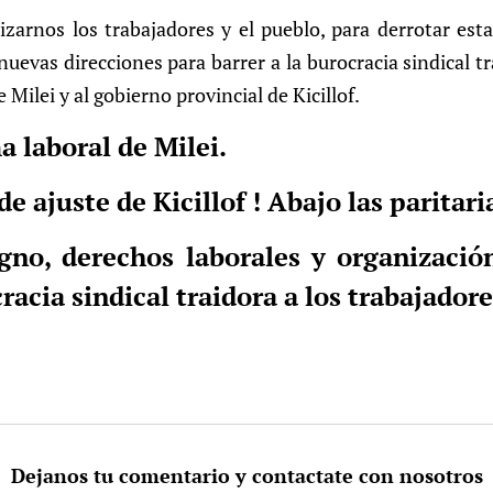
arnos los trabajadores y el pueblo, para derrotar esta 
uevas direcciones para barrer a la burocracia sindical tr
Milei y al gobierno provincial de Kicillof.
a laboral de Milei.
e ajuste de Kicillof ! Abajo las paritari
igno, derechos laborales y organizació
racia sindical traidora a los trabajadore
Dejanos tu comentario y contactate con nosotros