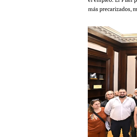
más precarizados, m