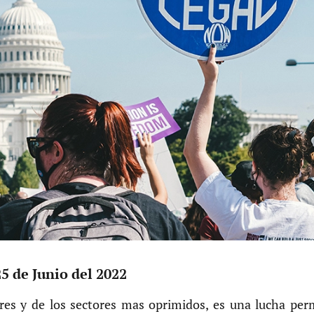
5 de Junio del 2022
res y de los sectores mas oprimidos, es una lucha pe