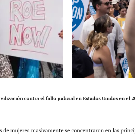
ilización contra el fallo judicial en Estados Unidos en el 
s de mujeres masivamente se concentraron en las princi