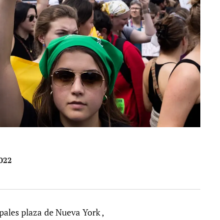
2022
pales plaza de Nueva York ,