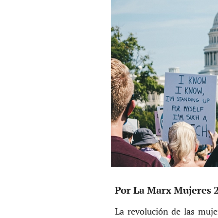
Por La Marx Mujeres 2
La revolución de las muje