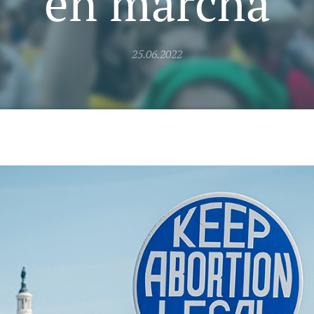
en marcha
25.06.2022