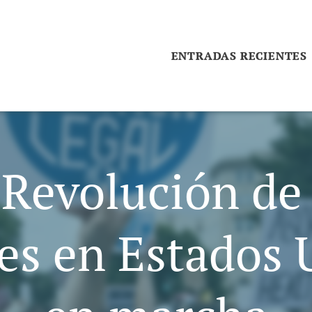
ENTRADAS RECIENTES
 Revolución de 
es en Estados 