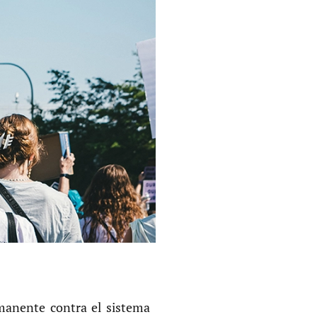
rmanente contra el sistema