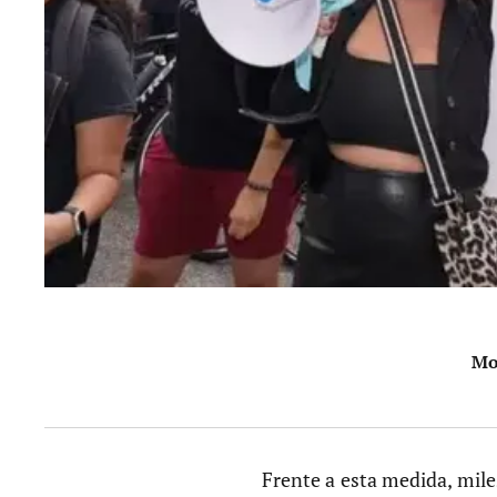
Mov
Frente a esta medida, mile