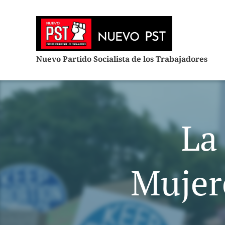
PST
NUEVO
Nuevo Partido Socialista de los Trabajadores
La
Mujer