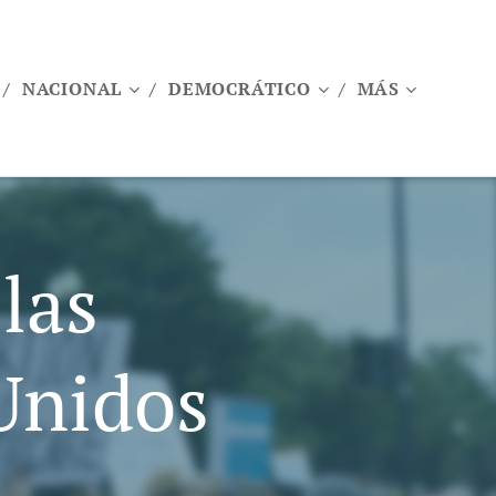
NACIONAL
DEMOCRÁTICO
MÁS
las
Unidos