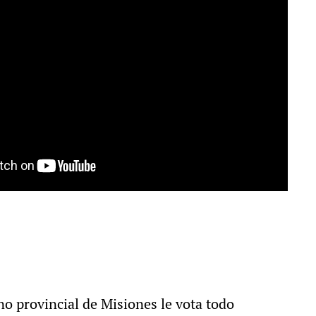
o provincial de Misiones le vota todo