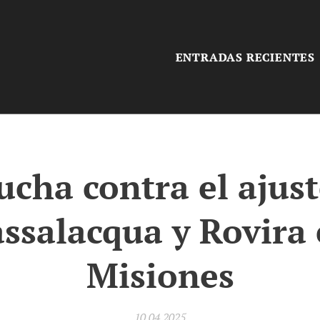
ENTRADAS RECIENTES
ucha contra el ajus
ssalacqua y Rovira
Misiones
10.04.2025