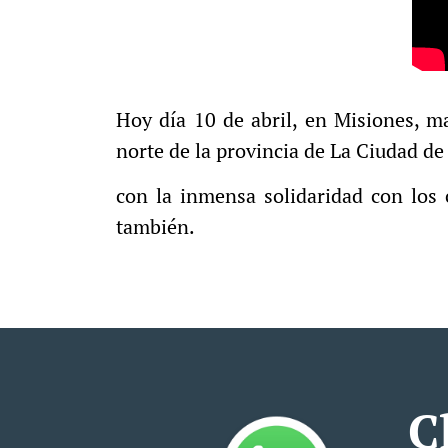
Hoy día 10 de abril, en Misiones, m
norte de la provincia de La Ciudad d
con la inmensa solidaridad con los
también.
C