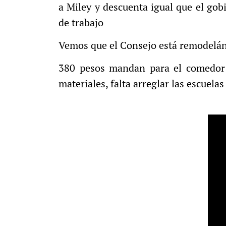
a Miley y descuenta igual que el gob
de trabajo
Vemos que el Consejo está remodelánd
380 pesos mandan para el comedor 
materiales, falta arreglar las escuela