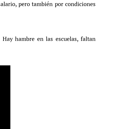
alario, pero también por condiciones
Hay hambre en las escuelas, faltan