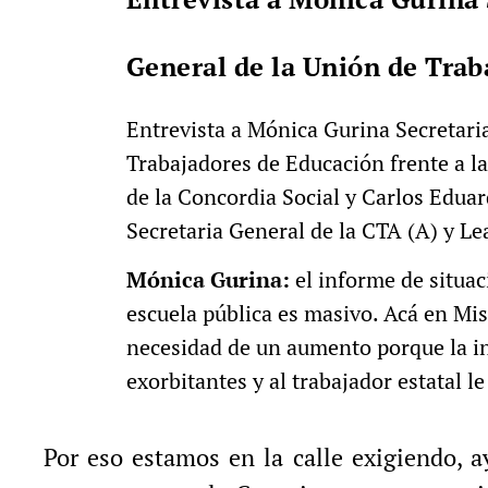
General de la Unión de Tra
Entrevista a Mónica Gurina Secretari
Trabajadores de Educación frente a l
de la Concordia Social y Carlos Edua
Secretaria General de la CTA (A) y L
Mónica Gurina:
el informe de situac
escuela pública es masivo. Acá en Mis
necesidad de un aumento porque la inf
exorbitantes y al trabajador estatal 
Por eso estamos en la calle exigiendo, a