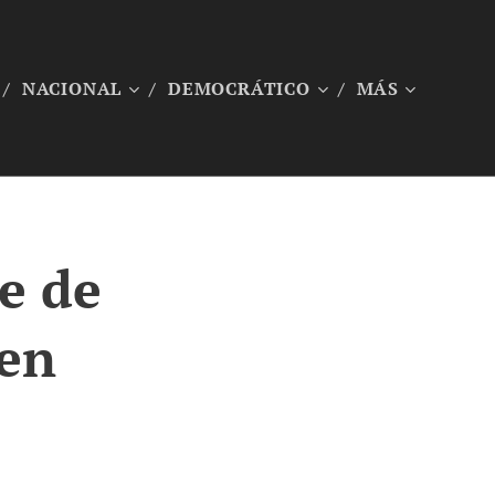
NACIONAL
DEMOCRÁTICO
MÁS
te de
 en