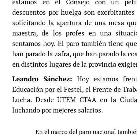
estamos en el Consejo con un peti
descuentos por huelga son exorbitantes
solicitando la apertura de una mesa que
maestra, de los profes en una situac
sentamos hoy. El paro también tiene que
han parado la zafra, que han parado la co
en distintos lugares de la provincia exigie
Leandro Sánchez:
Hoy estamos frent
Educación por el Festel, el Frente de Tra
Lucha. Desde UTEM CTAA en la Ciuda
luchando por mejores salarios.
En el marco del paro nacional tambié