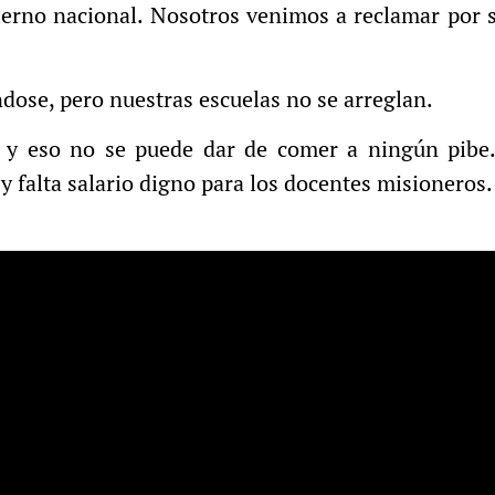
ierno nacional.
Nosotros venimos a reclamar por s
ose, pero nuestras escuelas no se arreglan.
y eso no se puede dar de comer a ningún pibe. 
s y falta salario digno para los docentes misioneros.