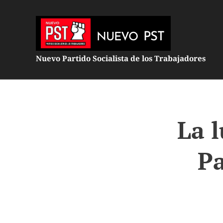
PST
NUEVO
Nuevo Partido Socialista de los Trabajadores
La l
Pa