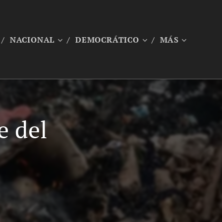
NACIONAL
DEMOCRÁTICO
MÁS
e del