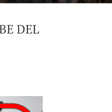
BE DEL