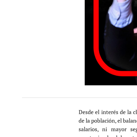
Desde el interés de la 
de la población, el bala
salarios, ni mayor s