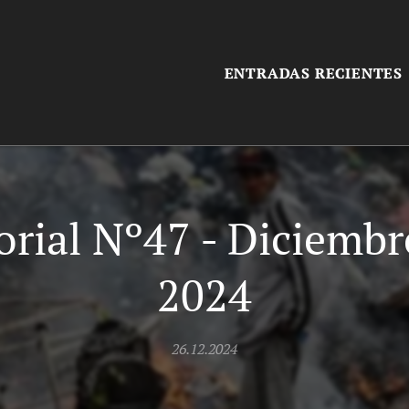
ENTRADAS RECIENTES
orial Nº47 - Diciembr
2024
26.12.2024