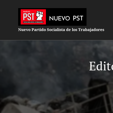
PST
NUEVO
Nuevo Partido Socialista de los Trabajadores
Edit