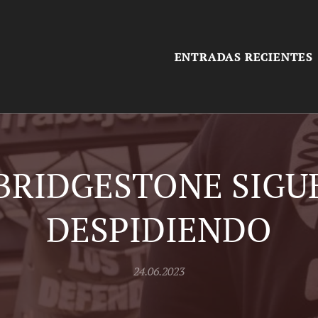
ENTRADAS RECIENTES
BRIDGESTONE SIGU
DESPIDIENDO
24.06.2023