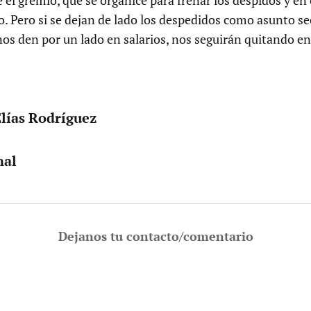
io. Pero si se dejan de lado los despedidos como asunto se
nos den por un lado en salarios, nos seguirán quitando en 
Elías Rodríguez
nal
Dejanos tu contacto/comentario