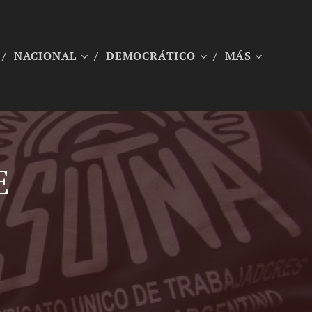
NACIONAL
DEMOCRÁTICO
MÁS
E