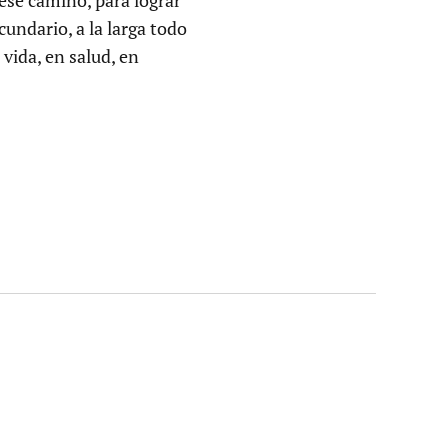
cundario, a la larga todo
vida, en salud, en