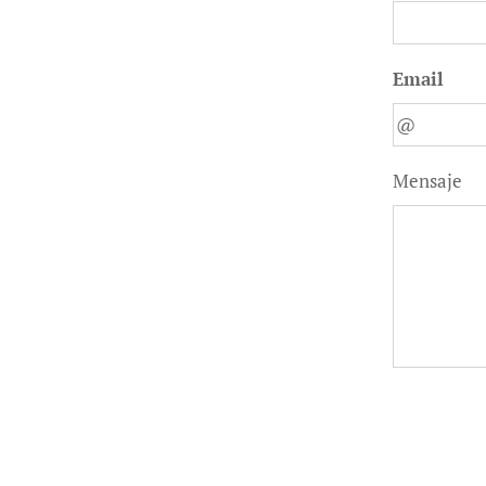
Email
Mensaje