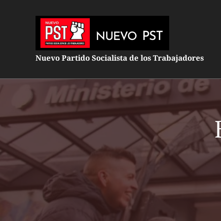
PST
NUEVO
Nuevo Partido Socialista de los Trabajadores