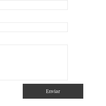
Enviar