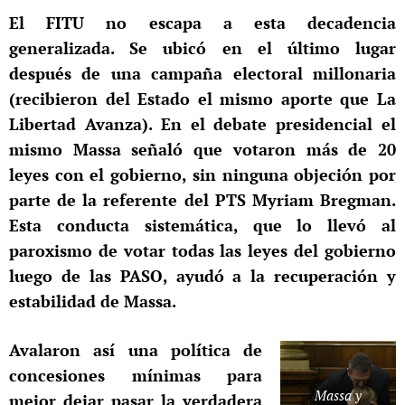
El FITU no escapa a esta decadencia
generalizada. Se ubicó en el último lugar
después de una campaña electoral millonaria
(recibieron del Estado el mismo aporte que La
Libertad Avanza). En el debate presidencial el
mismo Massa señaló que votaron más de 20
leyes con el gobierno, sin ninguna objeción por
parte de la referente del PTS Myriam Bregman.
Esta conducta sistemática, que lo llevó al
paroxismo de votar todas las leyes del gobierno
luego de las PASO, ayudó a la recuperación y
estabilidad de Massa.
Avalaron así una política de
concesiones mínimas para
Massa y
mejor dejar pasar la verdadera