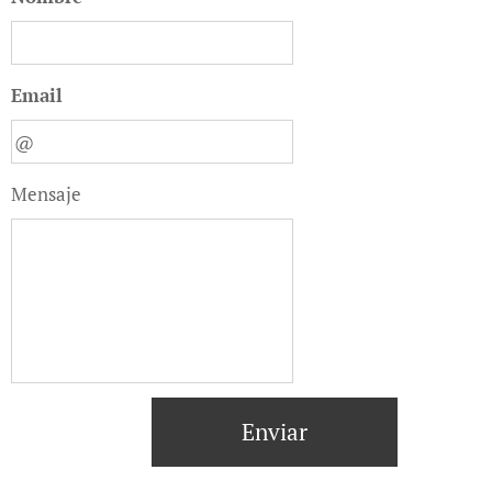
Email
Mensaje
Enviar