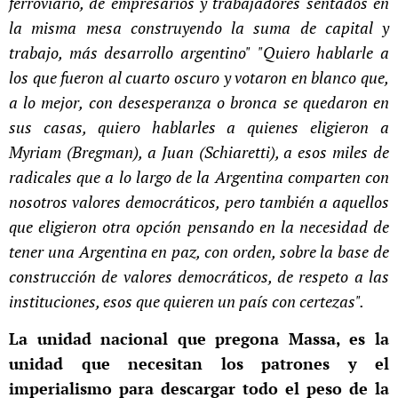
ferroviario, de empresarios y trabajadores sentados en
la misma mesa construyendo la suma de capital y
trabajo, más desarrollo argentino"
"Quiero hablarle a
los que fueron al cuarto oscuro y votaron en blanco que,
a lo mejor, con desesperanza o bronca se quedaron en
sus casas, quiero hablarles a quienes eligieron a
Myriam (Bregman), a Juan (Schiaretti), a esos miles de
radicales que a lo largo de la Argentina comparten con
nosotros valores democráticos, pero también a aquellos
que eligieron otra opción pensando en la necesidad de
tener una Argentina en paz, con orden, sobre la base de
construcción de valores democráticos, de respeto a las
instituciones, esos que quieren un país con certezas".
La unidad nacional que pregona Massa, es la
unidad que necesitan los patrones y el
imperialismo para descargar todo el peso de la