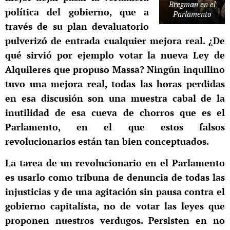
Bregman en el
política del gobierno, que a
Parlamento
través de su plan devaluatorio
pulverizó de entrada cualquier mejora real. ¿De
qué sirvió por ejemplo votar la nueva Ley de
Alquileres que propuso Massa? Ningún inquilino
tuvo una mejora real, todas las horas perdidas
en esa discusión son una muestra cabal de la
inutilidad de esa cueva de chorros que es el
Parlamento, en el que estos falsos
revolucionarios están tan bien conceptuados.
La tarea de un revolucionario en el Parlamento
es usarlo como tribuna de denuncia de todas las
injusticias y de una agitación sin pausa contra el
gobierno capitalista, no de votar las leyes que
proponen nuestros verdugos. Persisten en no