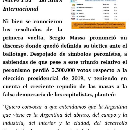
Internacional
Ni bien se conocieron
los resultados de la
primera vuelta, Sergio Massa pronunció un
discurso donde quedó definida su táctica ante el
ballotage. Despojado de símbolos peronistas, a
sabiendas de que pese a este triunfo relativo el
peronismo perdió 3.300.000 votos respecto a la
elección presidencial de 2019, y teniendo en
cuenta el creciente repudio de las masas a la
falsa democracia de los capitalistas, planteó:
"Quiero convocar a que entendamos que la Argentina
que viene es la Argentina del abrazo, del campo y la
industria, del interior y la ciudad, del desarrollo