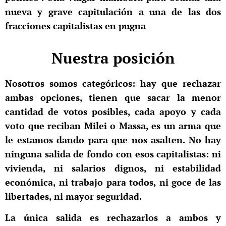
nueva y grave capitulación a una de las dos
fracciones capitalistas en pugna
Nuestra posición
Nosotros somos categóricos: hay que rechazar
ambas opciones, tienen que sacar la menor
cantidad de votos posibles, cada apoyo y cada
voto que reciban Milei o Massa, es un arma que
le estamos dando para que nos asalten. No hay
ninguna salida de fondo con esos capitalistas: ni
vivienda, ni salarios dignos, ni estabilidad
económica, ni trabajo para todos, ni goce de las
libertades, ni mayor seguridad.
La única salida es rechazarlos a ambos y