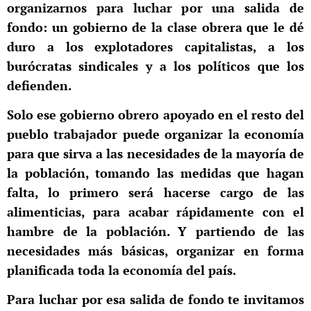
organizarnos para luchar por una salida de
fondo: un gobierno de la clase obrera que le dé
duro a los explotadores capitalistas, a los
burócratas sindicales y a los políticos que los
defienden.
Solo ese gobierno obrero apoyado en el resto del
pueblo trabajador puede organizar la economía
para que sirva a las necesidades de la mayoría de
la población, tomando las medidas que hagan
falta, lo primero será hacerse cargo de las
alimenticias, para acabar rápidamente con el
hambre de la población. Y partiendo de las
necesidades más básicas, organizar en forma
planificada toda la economía del país.
Para luchar por esa salida de fondo te invitamos