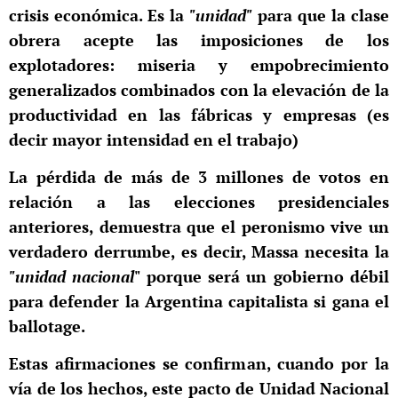
crisis económica. Es la
"unidad"
para que la clase
obrera acepte las imposiciones de los
explotadores: miseria y empobrecimiento
generalizados combinados con la elevación de la
productividad en las fábricas y empresas (es
decir mayor intensidad en el trabajo)
La pérdida de más de 3 millones de votos en
relación a las elecciones presidenciales
anteriores, demuestra que el peronismo vive un
verdadero derrumbe, es decir, Massa necesita la
"unidad nacional
" porque será un gobierno débil
para defender la Argentina capitalista si gana el
ballotage.
Estas afirmaciones se confirman, cuando por la
vía de los hechos, este pacto de Unidad Nacional