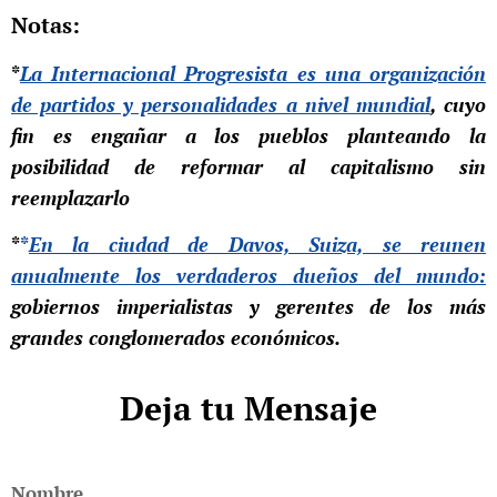
Notas:
*
La Internacional Progresista es una organización
de partidos y personalidades a nivel mundial
,
cuyo
fin es engañar a los pueblos planteando la
posibilidad de reformar al capitalismo sin
reemplazarlo
*
*
En la ciudad de Davos, Suiza, se reunen
anualmente los verdaderos dueños del mundo:
gobiernos imperialistas y gerentes de los más
grandes conglomerados económicos.
Deja tu Mensaje
Nombre