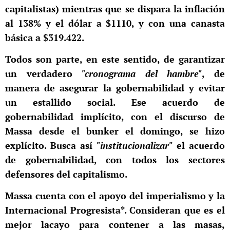
capitalistas) mientras que se dispara la inflación
al 138% y el dólar a $1110, y con una canasta
básica a $319.422.
Todos son parte, en este sentido, de garantizar
un verdadero
"cronograma del hambre"
, de
manera de asegurar la gobernabilidad y evitar
un estallido social. Ese acuerdo de
gobernabilidad implícito, con el discurso de
Massa desde el bunker el domingo, se hizo
explícito. Busca así
"institucionalizar"
el acuerdo
de gobernabilidad, con todos los sectores
defensores del capitalismo.
Massa cuenta con el apoyo del imperialismo y la
Internacional Progresista*. Consideran que es el
mejor lacayo para contener a las masas,