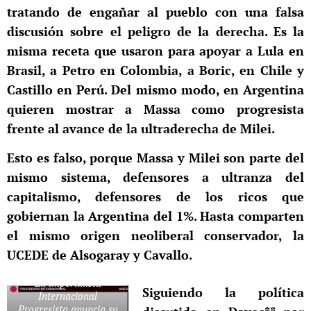
tratando de engañar al pueblo con una falsa
discusión sobre el peligro de la derecha. Es la
misma receta que usaron para apoyar a Lula en
Brasil, a Petro en Colombia, a Boric, en Chile y
Castillo en Perú. Del mismo modo, en Argentina
quieren mostrar a Massa como progresista
frente al avance de la ultraderecha de Milei.
Esto es falso, porque Massa y Milei son parte del
mismo sistema, defensores a ultranza del
capitalismo, defensores de los ricos que
gobiernan la Argentina del 1%. Hasta comparten
el mismo origen neoliberal conservador, la
UCEDE de Alsogaray y Cavallo.
La imperialista
Siguiendo la política
Internacional
Progresista anuncia su