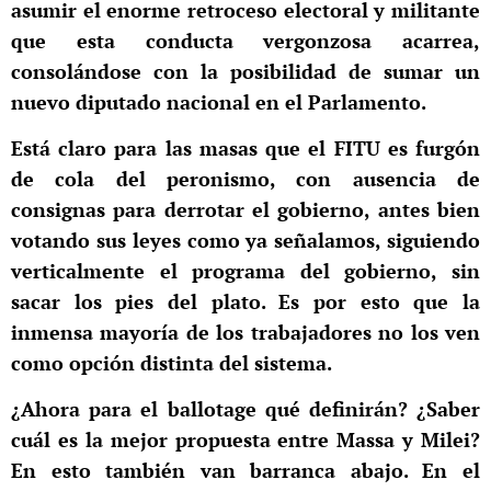
asumir el enorme retroceso electoral y militante
que esta conducta vergonzosa acarrea,
consolándose con la posibilidad de sumar un
nuevo diputado nacional en el Parlamento.
Está claro para las masas que el FITU es furgón
de cola del peronismo, con ausencia de
consignas para derrotar el gobierno, antes bien
votando sus leyes como ya señalamos, siguiendo
verticalmente el programa del gobierno, sin
sacar los pies del plato. Es por esto que la
inmensa mayoría de los trabajadores no los ven
como opción distinta del sistema.
¿Ahora para el ballotage qué definirán? ¿Saber
cuál es la mejor propuesta entre Massa y Milei?
En esto también van barranca abajo. En el