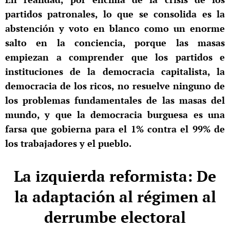
partidos patronales, lo que se consolida es la
abstención y voto en blanco como un enorme
salto en la conciencia, porque las masas
empiezan a comprender que los partidos e
instituciones de la democracia capitalista, la
democracia de los ricos, no resuelve ninguno de
los problemas fundamentales de las masas del
mundo, y que la democracia burguesa es una
farsa que gobierna para el 1% contra el 99% de
los trabajadores y el pueblo.
La izquierda reformista: De
la adaptación al régimen al
derrumbe electoral