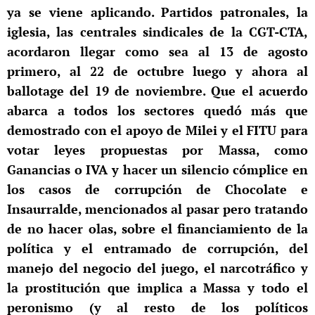
ya se viene aplicando. Partidos patronales, la
iglesia, las centrales sindicales de la CGT-CTA,
acordaron llegar como sea al 13 de agosto
primero, al 22 de octubre luego y ahora al
ballotage del 19 de noviembre. Que el acuerdo
abarca a todos los sectores quedó más que
demostrado con el apoyo de Milei y el FITU para
votar leyes propuestas por Massa, como
Ganancias o IVA y hacer un silencio cómplice en
los casos de corrupción de Chocolate e
Insaurralde, mencionados al pasar pero tratando
de no hacer olas, sobre el financiamiento de la
política y el entramado de corrupción, del
manejo del negocio del juego, el narcotráfico y
la prostitución que implica a Massa y todo el
peronismo (y al resto de los políticos