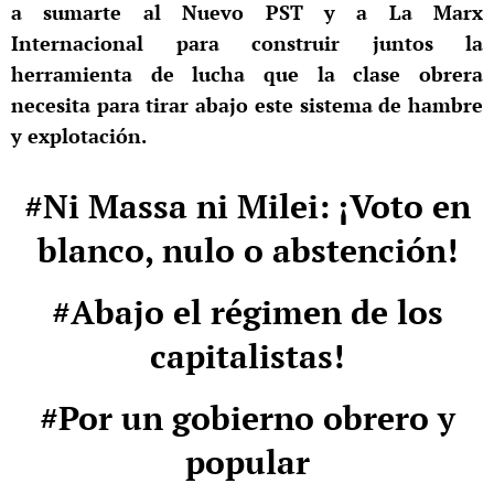
a sumarte al Nuevo PST y a La Marx
Internacional para construir juntos la
herramienta de lucha que la clase obrera
necesita para tirar abajo este sistema de hambre
y explotación.
#Ni Massa ni Milei: ¡Voto en
blanco, nulo o abstención!
#Abajo el régimen de los
capitalistas!
#Por un gobierno obrero y
popular